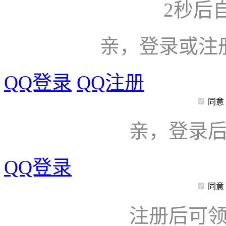
2
秒后
亲，登录或注
QQ登录
QQ注册
同意
亲，登录
QQ登录
同意
注册后可领