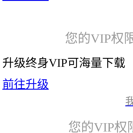
您的VIP权
升级终身VIP可海量下载
前往升级
您的VIP