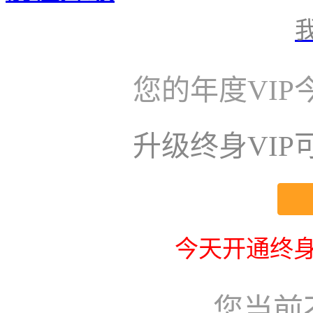
您的年度VI
升级终身VI
今天开通终身
您当前