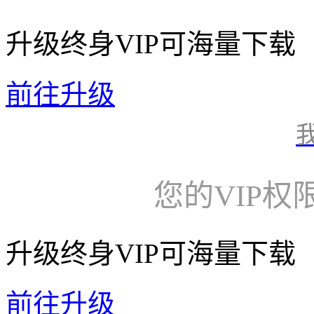
升级终身VIP可海量下载
前往升级
您的VIP权
升级终身VIP可海量下载
前往升级