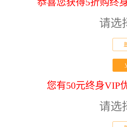
恭喜您获得5折购终身
请选
您有50元终身VI
请选