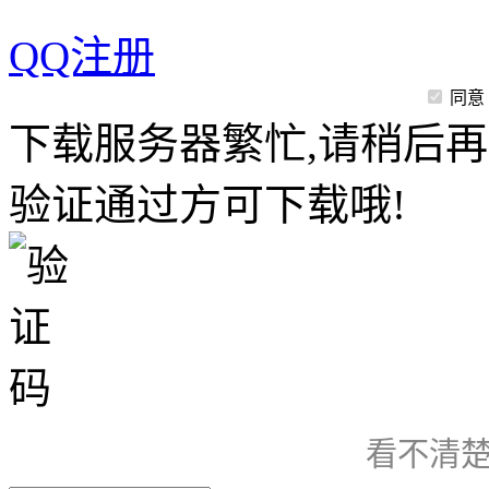
QQ注册
同意
下载服务器繁忙,请稍后再
验证通过方可下载哦!
看不清楚