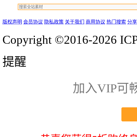
版权声明
会员协议
隐私政策
关于我们
商用协议
热门搜索
分享
Copyright ©2016-2026
IC
提醒
加入VIP