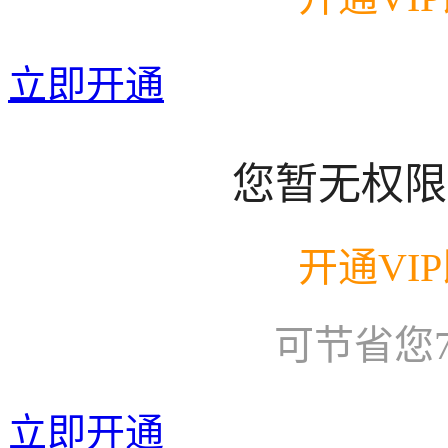
立即开通
您暂无权限
开通VI
可节省您
立即开通