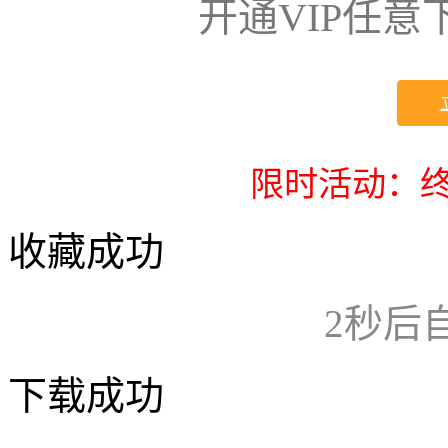
开通VIP任
限时活动：终
收藏成功
2
秒后
下载成功