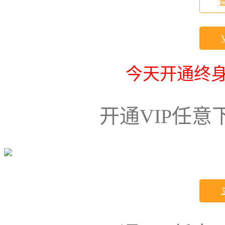
今天开通终身
开通VIP任