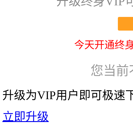
升级终身VI
今天开通终身
您当前
升级为VIP用户即可极速
立即升级