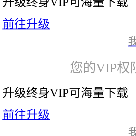
升级终身VIP可海量下载
前往升级
您的VIP
升级终身VIP可海量下载
前往升级