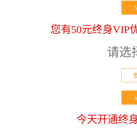
您有50元终身VI
请选
今天开通终身