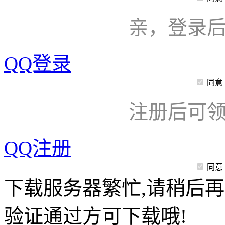
亲，登录
QQ登录
同意
注册后可领
QQ注册
同意
下载服务器繁忙,请稍后再
验证通过方可下载哦!