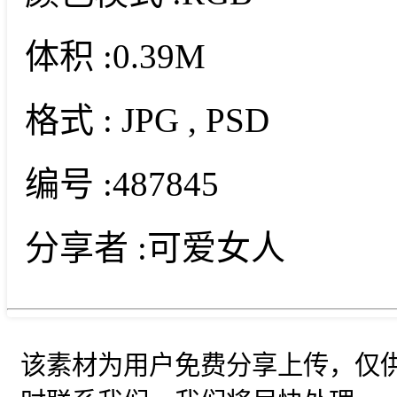
体积 :
0.39M
格式 :
JPG
, PSD
编号 :
487845
分享者 :
可爱女人
该素材为用户免费分享上传，仅