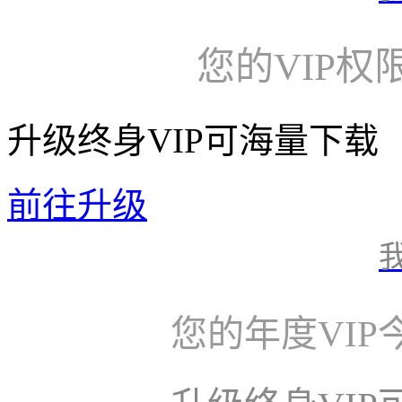
您的VIP权
升级终身VIP可海量下载
前往升级
您的年度VI