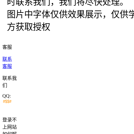
时联系我们，我们将尽快处理。
图片中字体仅供效果展示，仅供
方获取授权
客服
联系
客服
联系我
们
QQ:
登录不
上网站