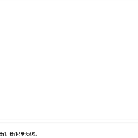
我们，我们将尽快处理。