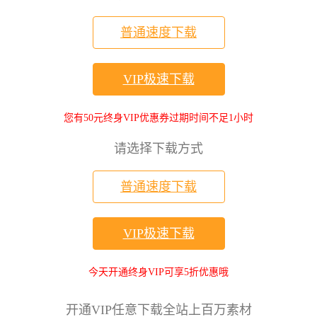
普通速度下载
VIP极速下载
您有50元终身VIP优惠券过期时间不足1小时
请选择下载方式
普通速度下载
VIP极速下载
今天开通终身VIP可享5折优惠哦
开通VIP任意下载全站上百万素材