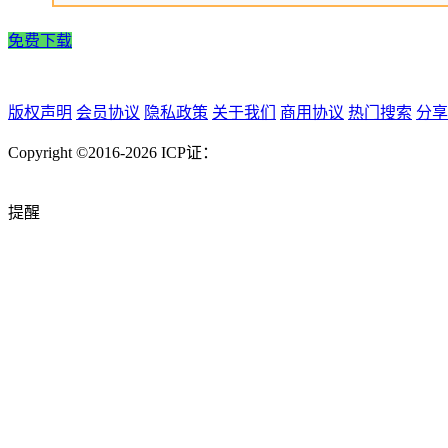
免费下载
版权声明
会员协议
隐私政策
关于我们
商用协议
热门搜索
分享
Copyright ©2016-2026
ICP证：
提醒