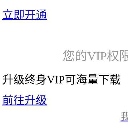
立即开通
您的VIP权
升级终身VIP可海量下载
前往升级