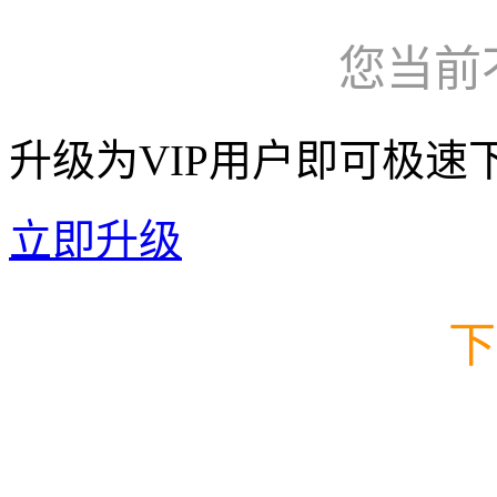
您当前
升级为VIP用户即可极速
立即升级
下