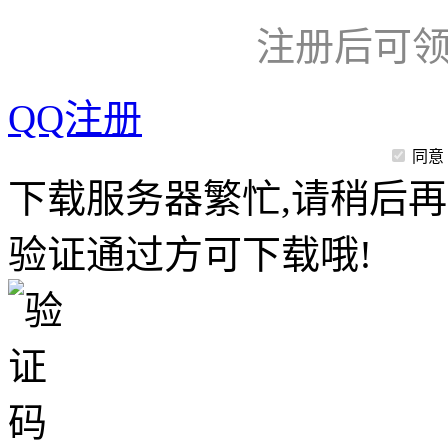
注册后可领
QQ注册
同意
下载服务器繁忙,请稍后再
验证通过方可下载哦!