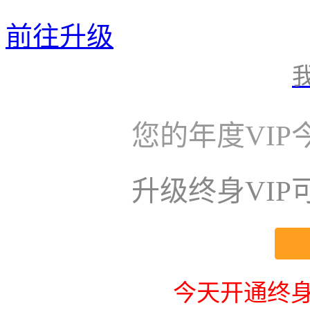
前往升级
您的年度VI
升级终身VI
今天开通终身