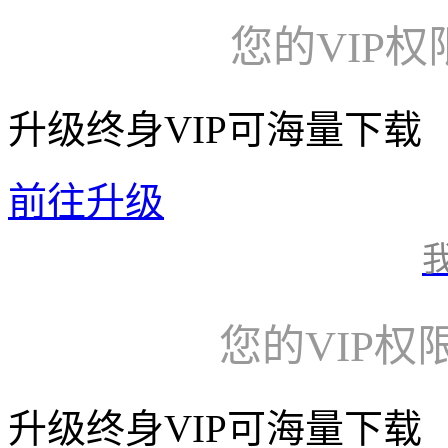
您的VIP
升级终身VIP可海量下载
前往升级
您的VIP权
升级终身VIP可海量下载