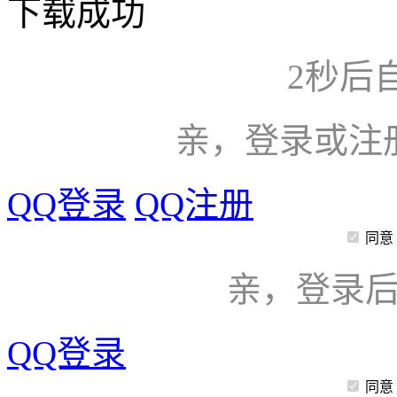
下载成功
2
秒后
亲，登录或注
QQ登录
QQ注册
同意
亲，登录
QQ登录
同意