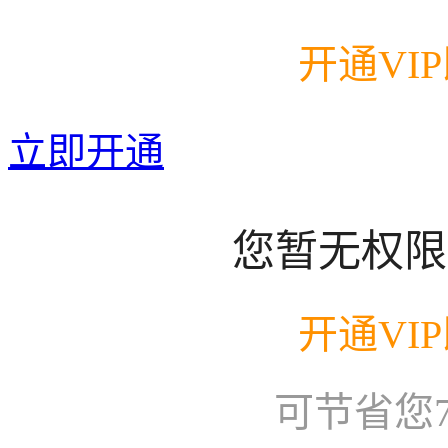
开通VI
立即开通
您暂无权限
开通VI
可节省您