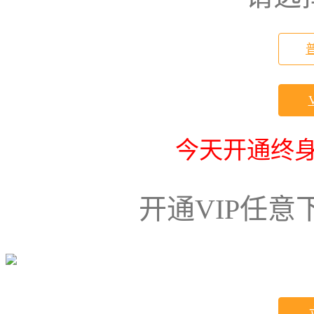
今天开通终身
开通VIP任