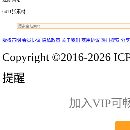
6411张素材
版权声明
会员协议
隐私政策
关于我们
商用协议
热门搜索
分享
Copyright ©2016-2026
IC
提醒
加入VIP