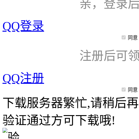
亲，登录
QQ登录
同意
注册后可领
QQ注册
同意
下载服务器繁忙,请稍后再
验证通过方可下载哦!