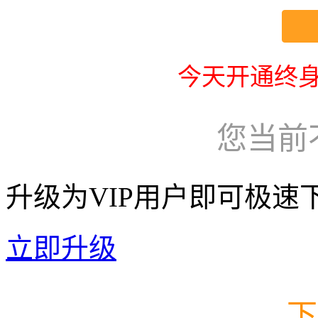
今天开通终身
您当前
升级为VIP用户即可极速
立即升级
下