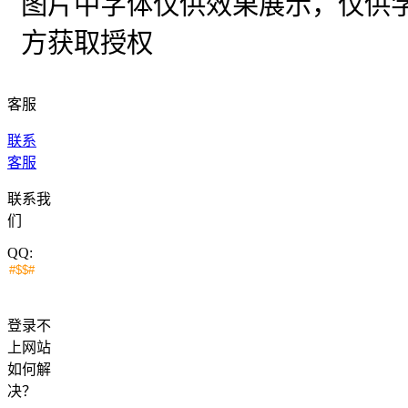
图片中字体仅供效果展示，仅供
方获取授权
客服
联系
客服
联系我
们
QQ:
登录不
上网站
如何解
决？