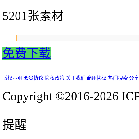
5201张素材
免费下载
版权声明
会员协议
隐私政策
关于我们
商用协议
热门搜索
分享
Copyright ©2016-2026
IC
提醒