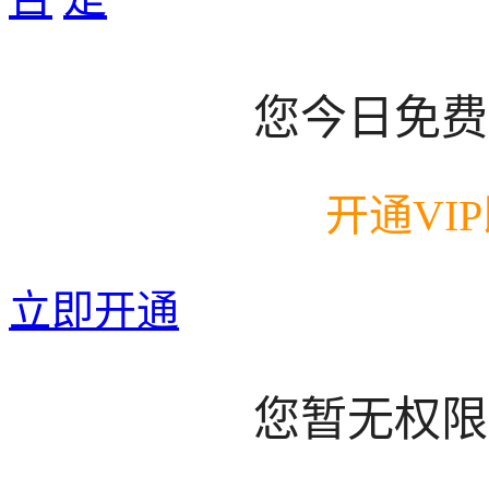
您今日免费
开通VI
立即开通
您暂无权限