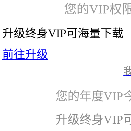
您的VIP权
升级终身VIP可海量下载
前往升级
您的年度VI
升级终身VI