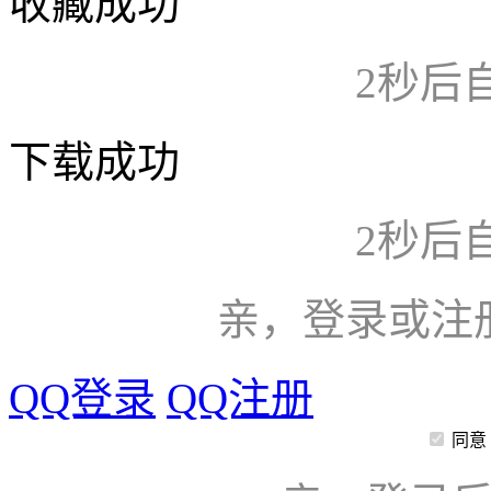
收藏成功
2
秒后
下载成功
2
秒后
亲，登录或注
QQ登录
QQ注册
同意