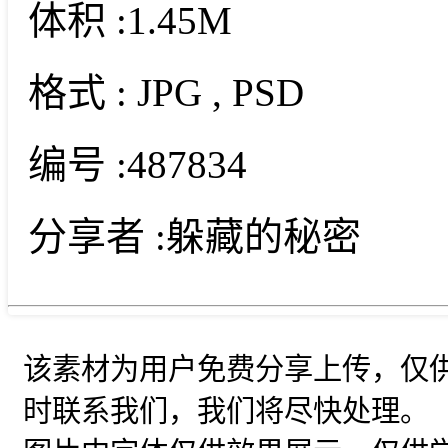
体积 :
1.45M
格式 :
JPG
, PSD
编号 :
487834
分享者 :
躲藏的秘密
该素材为用户免费分享上传，仅
时联系我们，我们将尽快处理。