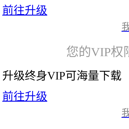
前往升级
您的VIP
升级终身VIP可海量下载
前往升级