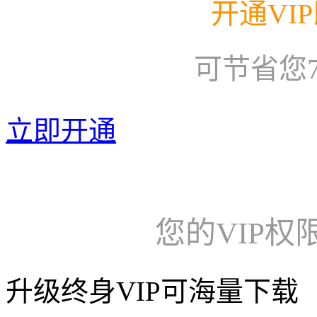
开通VI
可节省您
立即开通
您的VIP权
升级终身VIP可海量下载