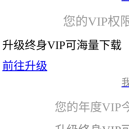
您的VIP权
升级终身VIP可海量下载
前往升级
您的年度VI