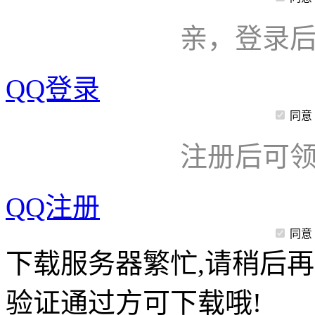
亲，登录
QQ登录
同意
注册后可领
QQ注册
同意
下载服务器繁忙,请稍后再
验证通过方可下载哦!