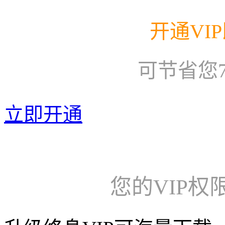
开通VI
可节省您
立即开通
您的VIP权