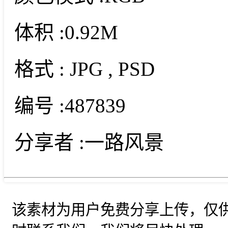
体积 :
0.92M
格式 :
JPG
, PSD
编号 :
487839
分享者 :
一路风景
该素材为用户免费分享上传，仅