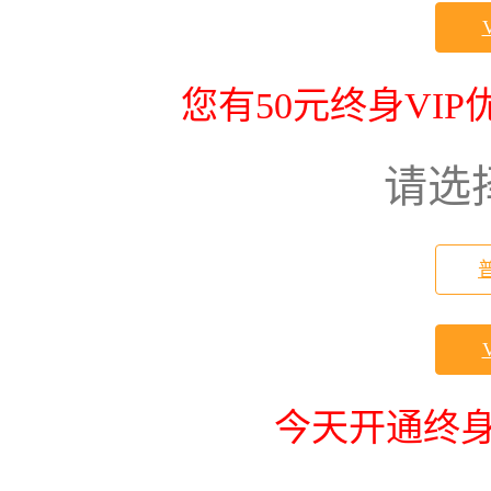
您有50元终身VI
请选
今天开通终身