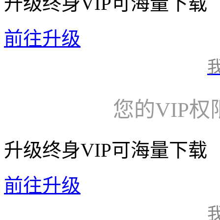
升级终身VIP可海量下载
前往升级
您的VIP
升级终身VIP可海量下载
前往升级