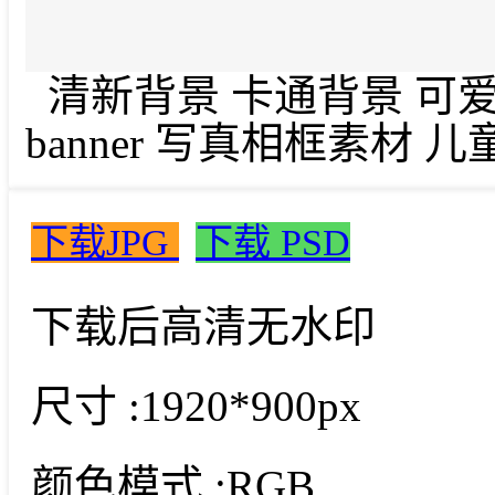
清新背景 卡通背景 可爱
banner 写真相框素材 
下载JPG
下载 PSD
下载后高清无水印
尺寸 :
1920*900px
颜色模式 :
RGB