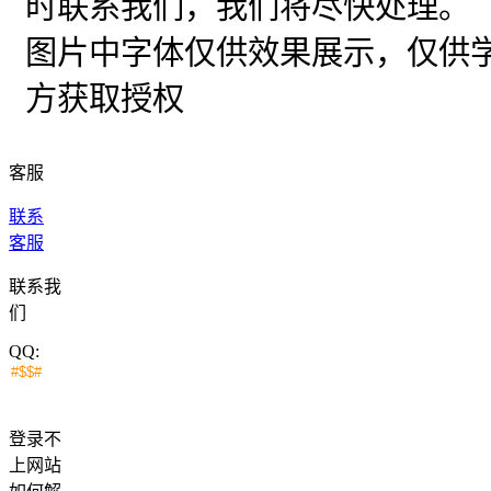
时联系我们，我们将尽快处理。
图片中字体仅供效果展示，仅供
方获取授权
客服
联系
客服
联系我
们
QQ:
登录不
上网站