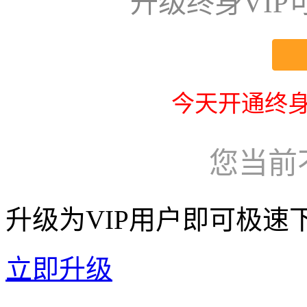
升级终身VI
今天开通终身
您当前
升级为VIP用户即可极速
立即升级