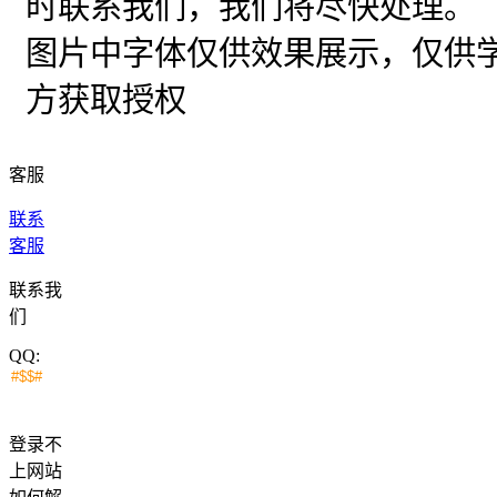
时联系我们，我们将尽快处理。
图片中字体仅供效果展示，仅供
方获取授权
客服
联系
客服
联系我
们
QQ:
登录不
上网站