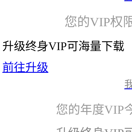
您的VIP权
升级终身VIP可海量下载
前往升级
您的年度VI