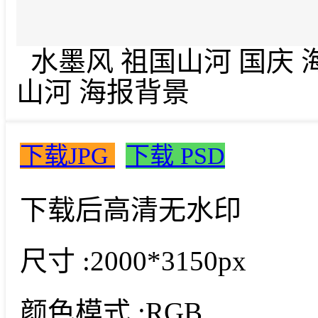
水墨风 祖国山河 国庆 海
山河 海报背景
下载JPG
下载 PSD
下载后高清无水印
尺寸 :
2000*3150px
颜色模式 :
RGB