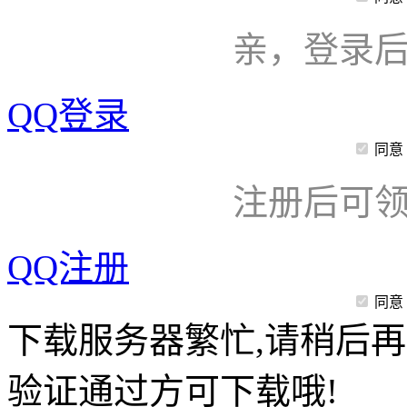
亲，登录
QQ登录
同意
注册后可领
QQ注册
同意
下载服务器繁忙,请稍后再
验证通过方可下载哦!