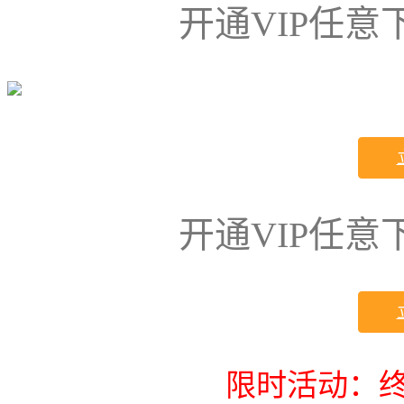
开通VIP任
开通VIP任
限时活动：终