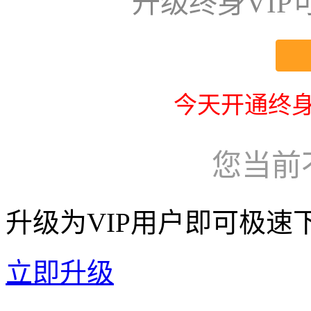
升级终身VI
今天开通终身
您当前
升级为VIP用户即可极速
立即升级