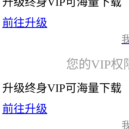
升级终身VIP可海量下载
前往升级
您的VIP
升级终身VIP可海量下载
前往升级