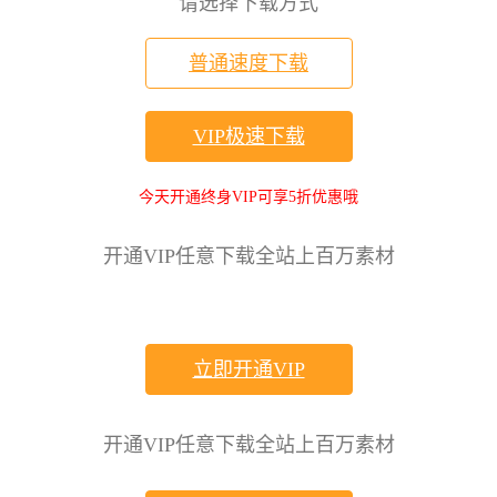
请选择下载方式
普通速度下载
VIP极速下载
今天开通终身VIP可享5折优惠哦
开通VIP任意下载全站上百万素材
立即开通VIP
开通VIP任意下载全站上百万素材