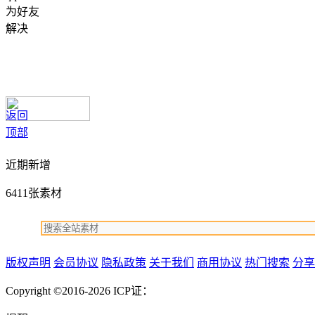
为好友
解决
返回
顶部
近期新增
6411张素材
版权声明
会员协议
隐私政策
关于我们
商用协议
热门搜索
分享
Copyright ©2016-2026
ICP证：