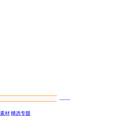
搜索
素材
精选专题