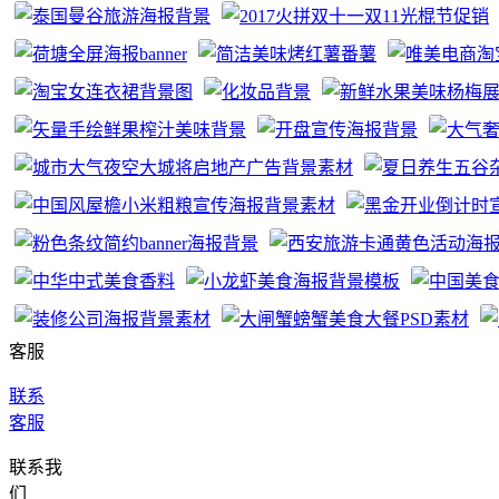
客服
联系
客服
联系我
们