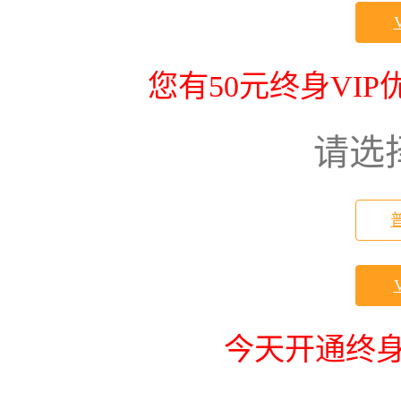
您有50元终身VI
请选
今天开通终身