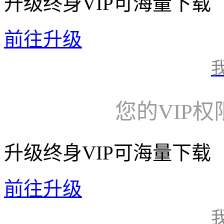
升级终身VIP可海量下载
前往升级
您的VIP
升级终身VIP可海量下载
前往升级