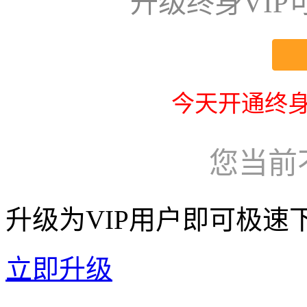
升级终身VI
今天开通终身
您当前
升级为VIP用户即可极速
立即升级