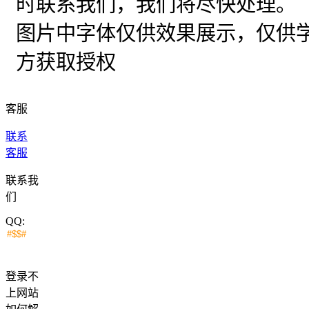
时联系我们，我们将尽快处理。
图片中字体仅供效果展示，仅供
方获取授权
客服
联系
客服
联系我
们
QQ:
登录不
上网站