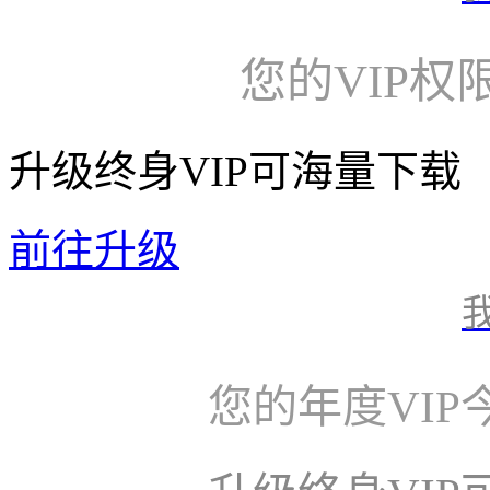
您的VIP权
升级终身VIP可海量下载
前往升级
您的年度VI