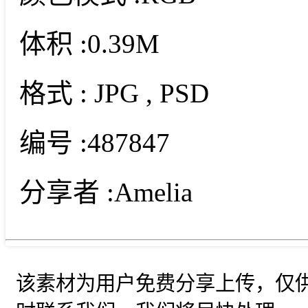
体积 :
0.39M
格式 :
JPG
, PSD
编号 :
487847
分享者 :
Amelia
该素材为用户免费分享上传，仅