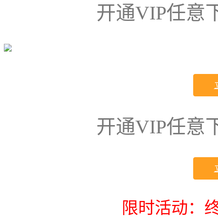
开通VIP任
开通VIP任
限时活动：终