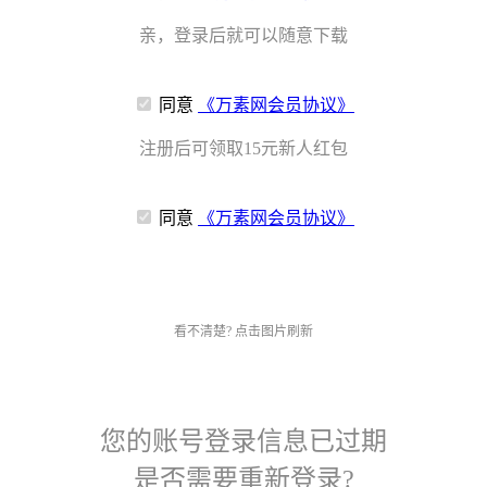
亲，登录后就可以随意下载
同意
《万素网会员协议》
注册后可领取15元新人红包
同意
《万素网会员协议》
看不清楚? 点击图片刷新
您的账号登录信息已过期
是否需要重新登录?