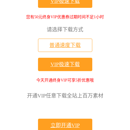
VIP极速下载
您有50元终身VIP优惠券过期时间不足1小时
请选择下载方式
普通速度下载
VIP极速下载
今天开通终身VIP可享5折优惠哦
开通VIP任意下载全站上百万素材
立即开通VIP