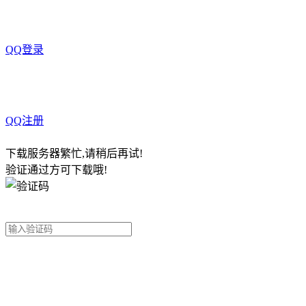
QQ登录
QQ注册
下载服务器繁忙,请稍后再试!
验证通过方可下载哦!