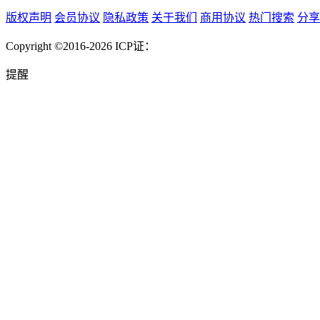
版权声明
会员协议
隐私政策
关于我们
商用协议
热门搜索
分享
Copyright ©2016-2026
ICP证：
提醒