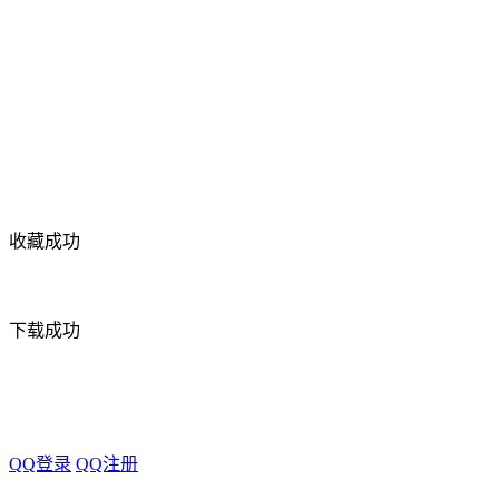
收藏成功
下载成功
QQ登录
QQ注册