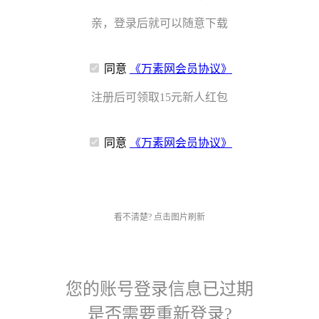
亲，登录后就可以随意下载
同意
《万素网会员协议》
注册后可领取15元新人红包
同意
《万素网会员协议》
看不清楚? 点击图片刷新
您的账号登录信息已过期
是否需要重新登录?