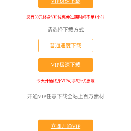
VIP极速下载
您有50元终身VIP优惠券过期时间不足1小时
请选择下载方式
普通速度下载
VIP极速下载
今天开通终身VIP可享5折优惠哦
开通VIP任意下载全站上百万素材
立即开通VIP