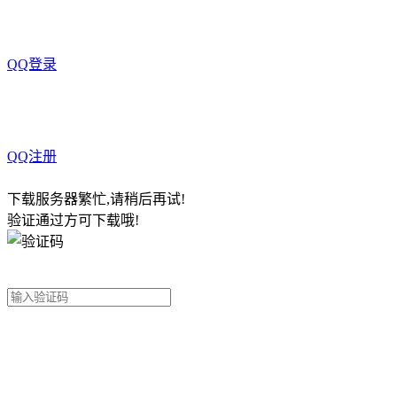
QQ登录
QQ注册
下载服务器繁忙,请稍后再试!
验证通过方可下载哦!