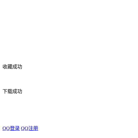
收藏成功
下载成功
QQ登录
QQ注册