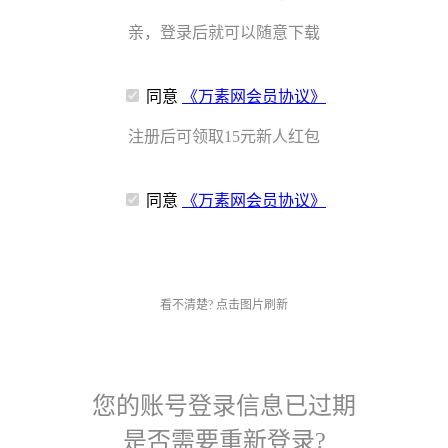
亲，登录后就可以随意下载
同意
《万素网会员协议》
注册后可领取15元新人红包
同意
《万素网会员协议》
看不清楚? 点击图片刷新
您的账号登录信息已过期
是否需要重新登录?