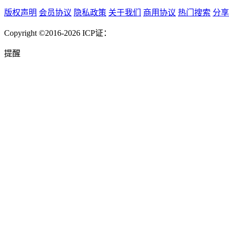
版权声明
会员协议
隐私政策
关于我们
商用协议
热门搜索
分享
Copyright ©2016-2026
ICP证：
提醒