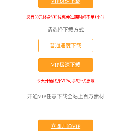
VIP极速下载
您有50元终身VIP优惠券过期时间不足1小时
请选择下载方式
普通速度下载
VIP极速下载
今天开通终身VIP可享5折优惠哦
开通VIP任意下载全站上百万素材
立即开通VIP