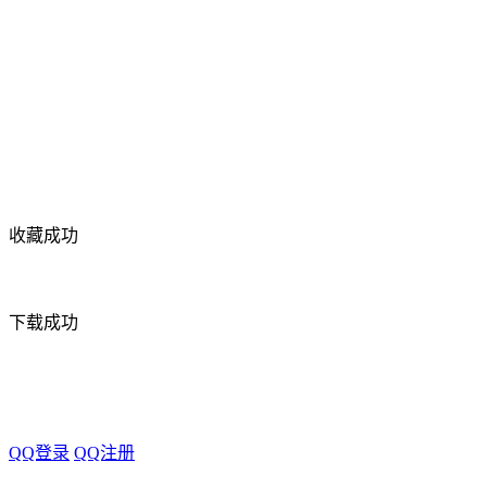
收藏成功
下载成功
QQ登录
QQ注册