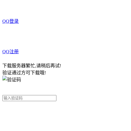
QQ登录
QQ注册
下载服务器繁忙,请稍后再试!
验证通过方可下载哦!