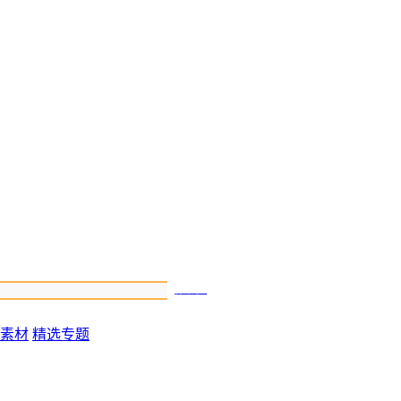
搜索
素材
精选专题