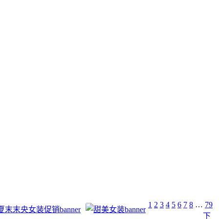
1
2
3
4
5
6
7
8
…
79
下