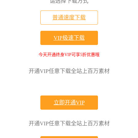
请选择下载方式
普通速度下载
VIP极速下载
今天开通终身VIP可享5折优惠哦
开通VIP任意下载全站上百万素材
立即开通VIP
开通VIP任意下载全站上百万素材