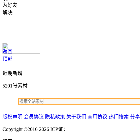
为好友
解决
返回
顶部
近期新增
5201张素材
版权声明
会员协议
隐私政策
关于我们
商用协议
热门搜索
分享
Copyright ©2016-2026
ICP证：