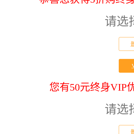
请选
您有50元终身VI
请选