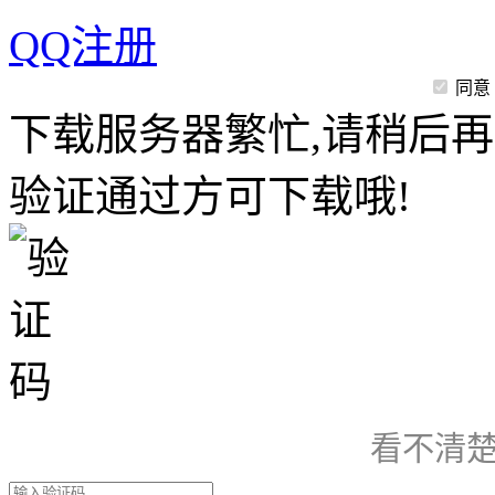
QQ注册
同意
下载服务器繁忙,请稍后再
验证通过方可下载哦!
看不清楚