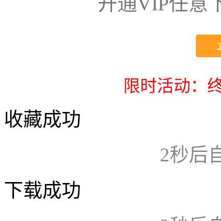
开通VIP任
限时活动：终
收藏成功
2
秒后
下载成功