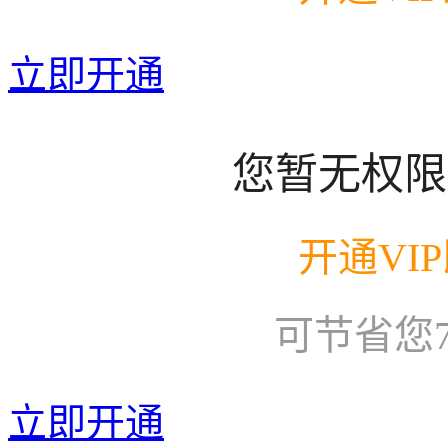
立即开通
您暂无权限
开通VI
可节省您
立即开通