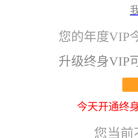
您的年度VI
升级终身VI
今天开通终身
您当前