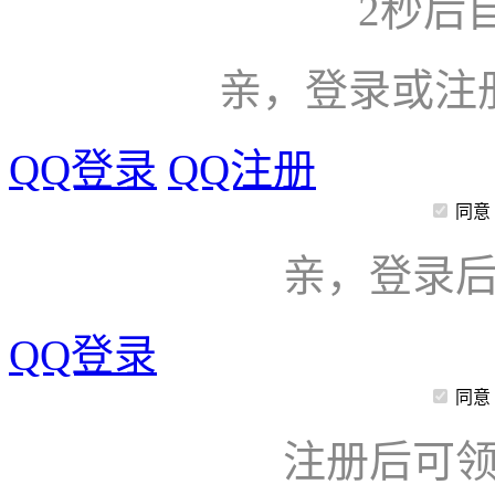
2
秒后
亲，登录或注
QQ登录
QQ注册
同意
亲，登录
QQ登录
同意
注册后可领