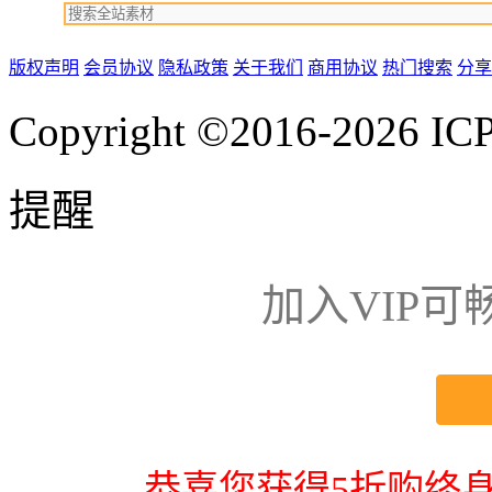
版权声明
会员协议
隐私政策
关于我们
商用协议
热门搜索
分享
Copyright ©2016-2026
IC
提醒
加入VIP
恭喜您获得5折购终身