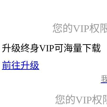
您的VIP权
升级终身VIP可海量下载
前往升级
您的VIP