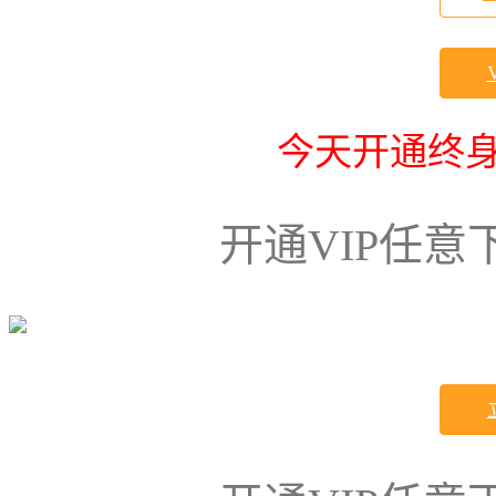
今天开通终身
开通VIP任