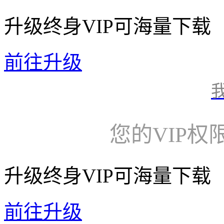
升级终身VIP可海量下载
前往升级
您的VIP权
升级终身VIP可海量下载
前往升级