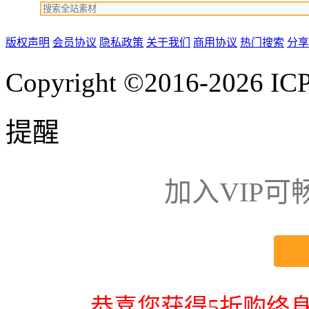
版权声明
会员协议
隐私政策
关于我们
商用协议
热门搜索
分享
Copyright ©2016-2026
IC
提醒
加入VIP
恭喜您获得5折购终身