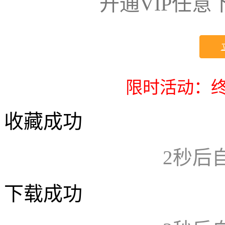
开通VIP任
限时活动：终
收藏成功
2
秒后
下载成功