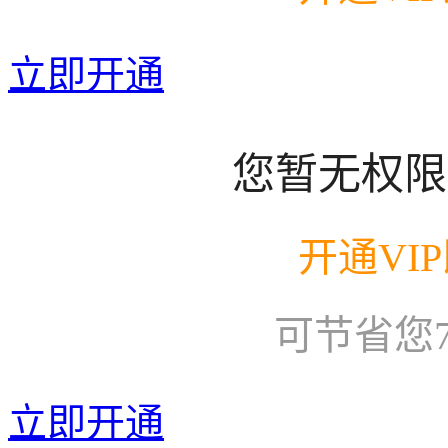
立即开通
您暂无权限
开通VI
可节省您
立即开通