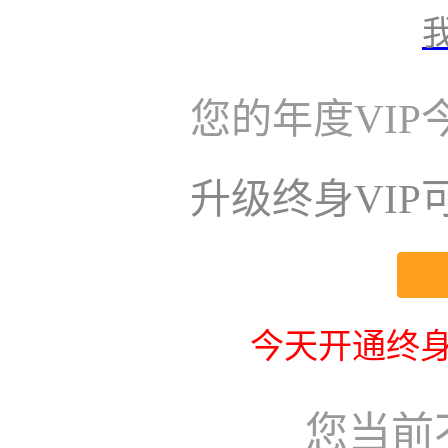
您的年度VI
升级终身VI
今天开通终身
您当前