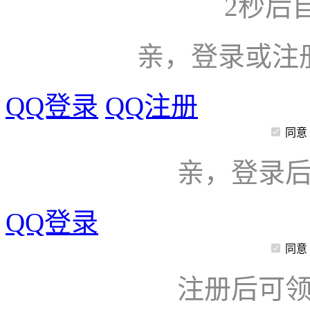
2
秒后
亲，登录或注
QQ登录
QQ注册
同意
亲，登录
QQ登录
同意
注册后可领