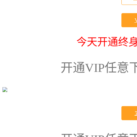
今天开通终身
开通VIP任