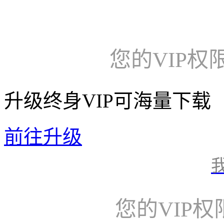
您的VIP权
升级终身VIP可海量下载
前往升级
您的VIP