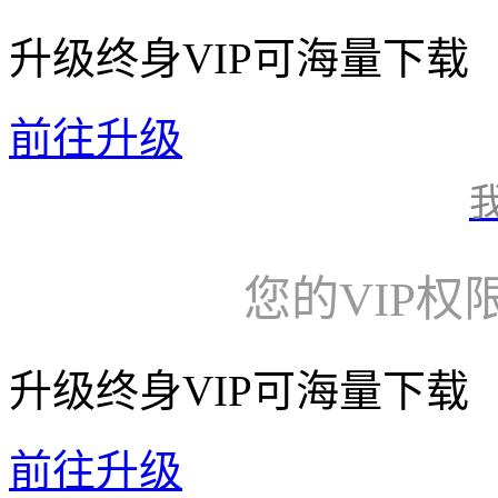
升级终身VIP可海量下载
前往升级
您的VIP权
升级终身VIP可海量下载
前往升级