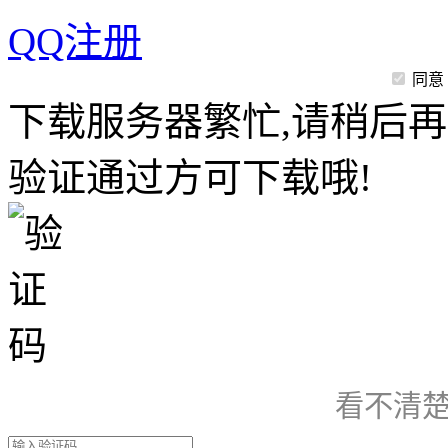
QQ注册
同意
下载服务器繁忙,请稍后再
验证通过方可下载哦!
看不清楚