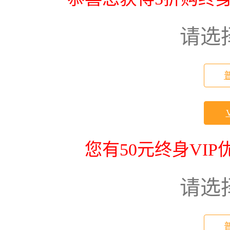
请选
您有50元终身VI
请选