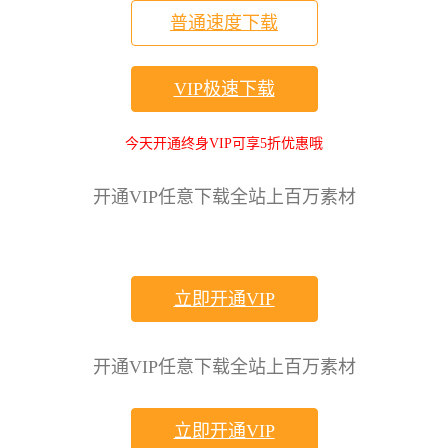
普通速度下载
VIP极速下载
今天开通终身VIP可享5折优惠哦
开通VIP任意下载全站上百万素材
立即开通VIP
开通VIP任意下载全站上百万素材
立即开通VIP