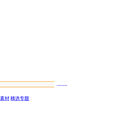
搜索
素材
精选专题