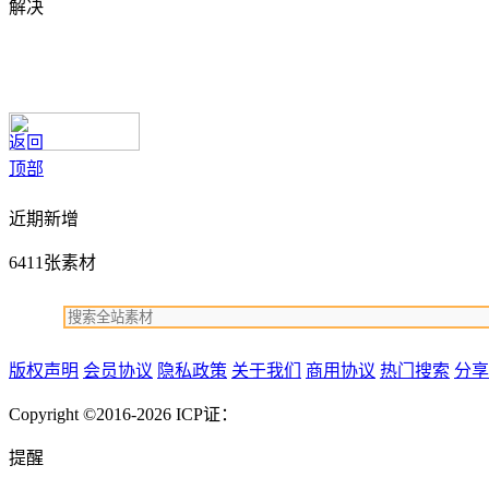
解决
返回
顶部
近期新增
6411张素材
版权声明
会员协议
隐私政策
关于我们
商用协议
热门搜索
分享
Copyright ©2016-2026
ICP证：
提醒