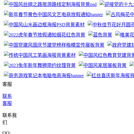
客服
联系
客服
联系我
们
QQ: