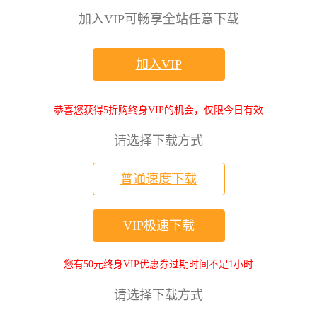
加入VIP可畅享全站任意下载
加入VIP
恭喜您获得5折购终身VIP的机会，仅限今日有效
请选择下载方式
普通速度下载
VIP极速下载
您有50元终身VIP优惠券过期时间不足1小时
请选择下载方式