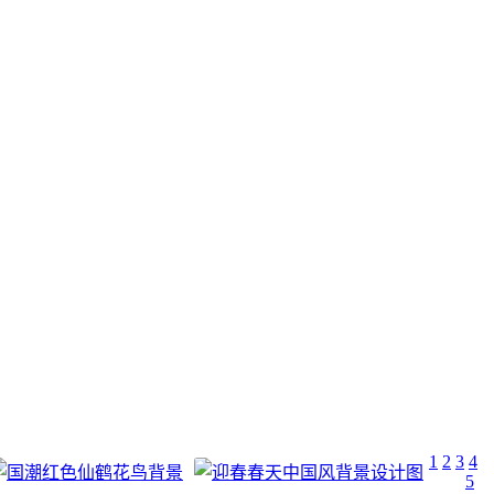
1
2
3
4
5