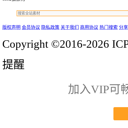
版权声明
会员协议
隐私政策
关于我们
商用协议
热门搜索
分享
Copyright ©2016-2026
IC
提醒
加入VIP