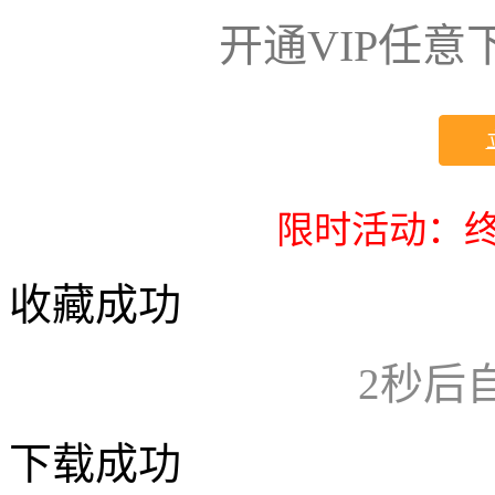
开通VIP任
限时活动：终
收藏成功
2
秒后
下载成功