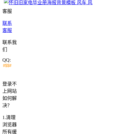
客服
联系
客服
联系我
们
QQ:
登录不
上网站
如何解
决？
1.清理
浏览器
所有缓