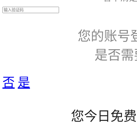
您的账号
是否需
否
是
您今日免费