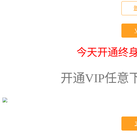
今天开通终身
开通VIP任