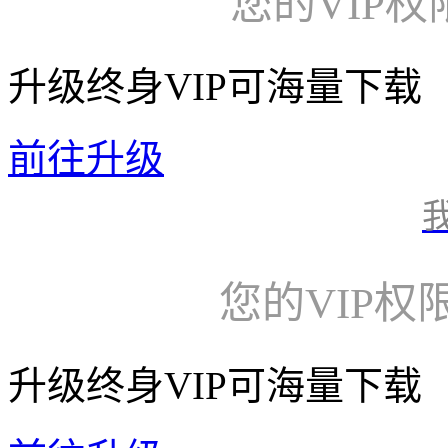
您的VIP
升级终身VIP可海量下载
前往升级
您的VIP权
升级终身VIP可海量下载