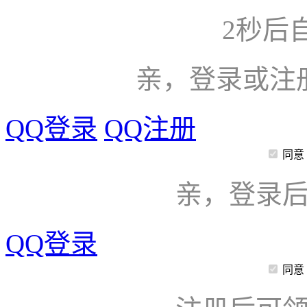
2
秒后
亲，登录或注
QQ登录
QQ注册
同意
亲，登录
QQ登录
同意