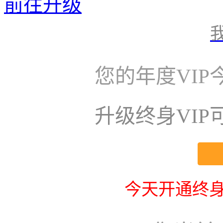
前往升级
您的年度VI
升级终身VI
今天开通终身