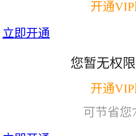
开通VI
立即开通
您暂无权限
开通VI
可节省您