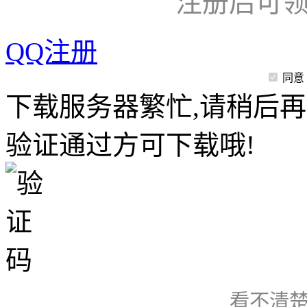
注册后可领
QQ注册
同意
下载服务器繁忙,请稍后再
验证通过方可下载哦!
看不清楚