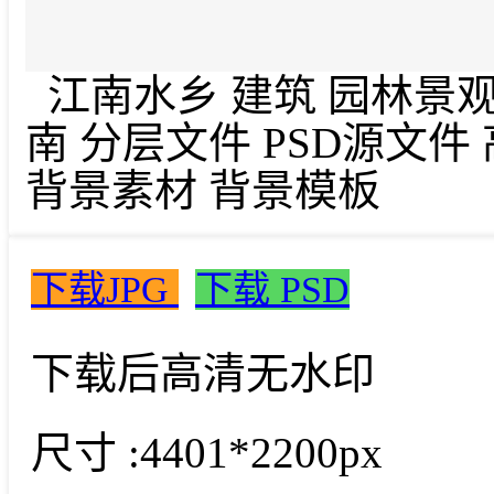
江南水乡 建筑 园林景观
南 分层文件 PSD源文件
背景素材 背景模板
下载JPG
下载 PSD
下载后高清无水印
尺寸 :
4401*2200px