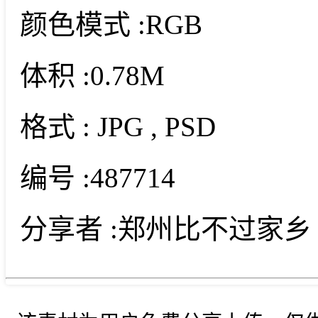
颜色模式 :
RGB
体积 :
0.78M
格式 :
JPG
, PSD
编号 :
487714
分享者 :
郑州比不过家乡