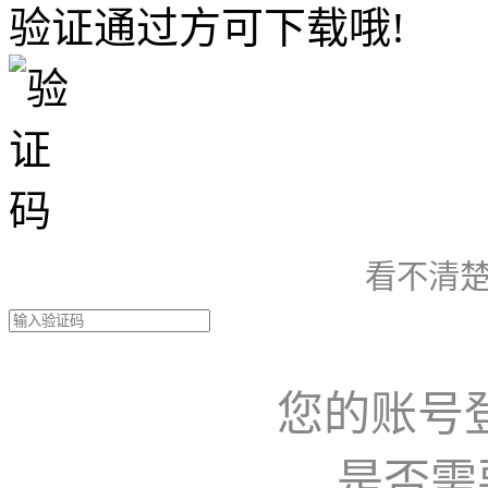
验证通过方可下载哦!
看不清楚
您的账号
是否需