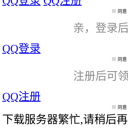
QQ登录
QQ注册
同意
亲，登录
QQ登录
同意
注册后可领
QQ注册
同意
下载服务器繁忙,请稍后再