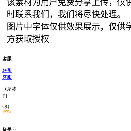
该素材为用户免费分享上传，仅
时联系我们，我们将尽快处理。
图片中字体仅供效果展示，仅供
方获取授权
客服
联系
客服
联系我
们
QQ:
登录不