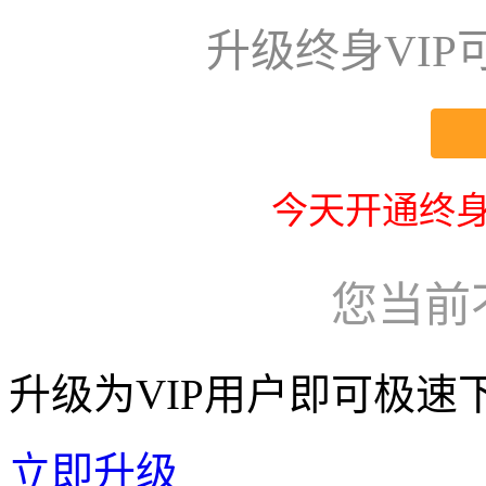
升级终身VI
今天开通终身
您当前
升级为VIP用户即可极速
立即升级