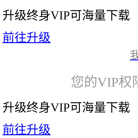
升级终身VIP可海量下载
前往升级
您的VIP
升级终身VIP可海量下载
前往升级