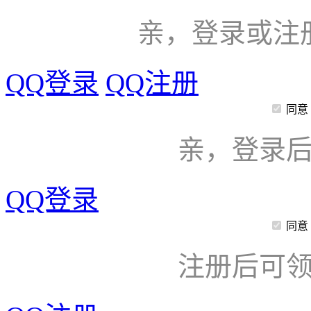
亲，登录或注
QQ登录
QQ注册
同意
亲，登录
QQ登录
同意
注册后可领