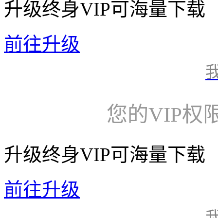
升级终身VIP可海量下载
前往升级
您的VIP权
升级终身VIP可海量下载
前往升级