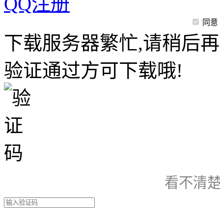
QQ注册
同意
下载服务器繁忙,请稍后再
验证通过方可下载哦!
看不清楚