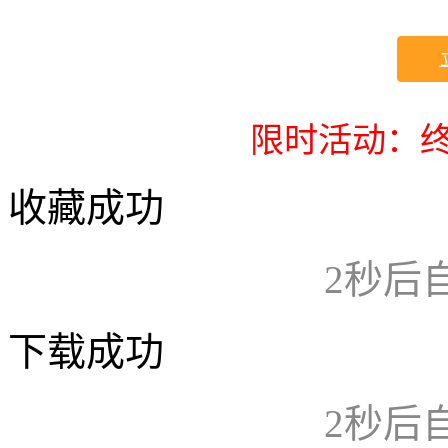
限时活动：终
收藏成功
2
秒后
下载成功
2
秒后