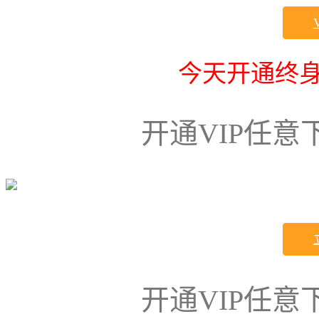
今天开通终身
开通VIP任
开通VIP任