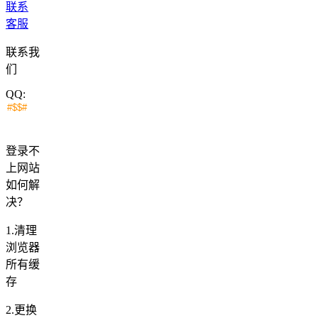
联系
客服
联系我
们
QQ:
登录不
上网站
如何解
决？
1.清理
浏览器
所有缓
存
2.更换