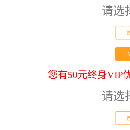
请选
您有50元终身VI
请选