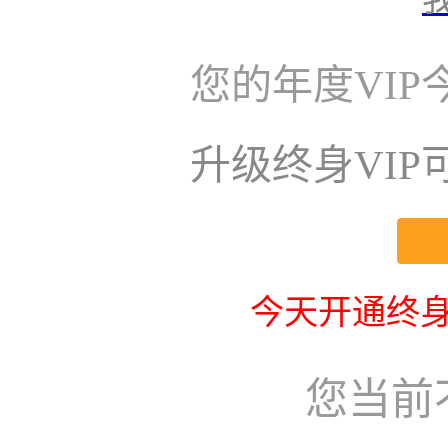
您的年度VI
升级终身VI
今天开通终身
您当前