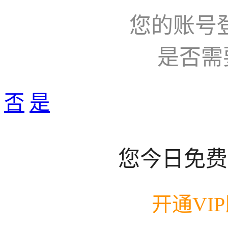
您的账号
是否需
否
是
您今日免费
开通VI