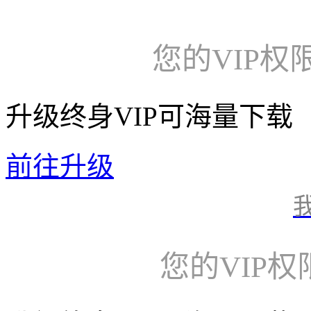
您的VIP权
升级终身VIP可海量下载
前往升级
您的VIP