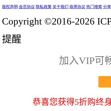
版权声明
会员协议
隐私政策
关于我们
商用协议
热门搜索
分享
Copyright ©2016-2026
IC
提醒
加入VIP
恭喜您获得5折购终身