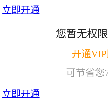
立即开通
您暂无权限
开通VI
可节省您
立即开通