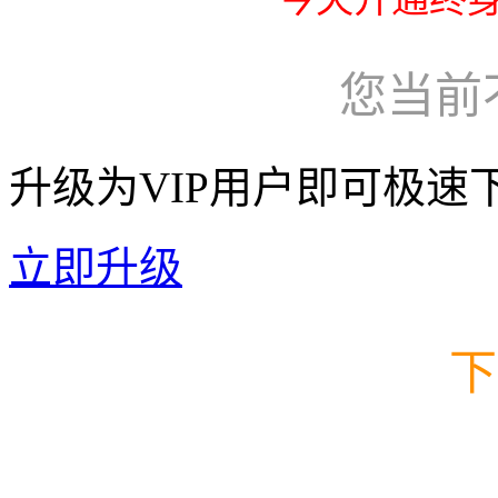
您当前
升级为VIP用户即可极速
立即升级
下