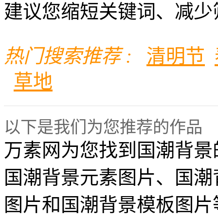
建议您缩短关键词、减少
热门搜索推荐 :
清明节
草地
以下是我们为您推荐的作品
万素网为您找到国潮背景
国潮背景元素图片、国潮
图片和国潮背景模板图片