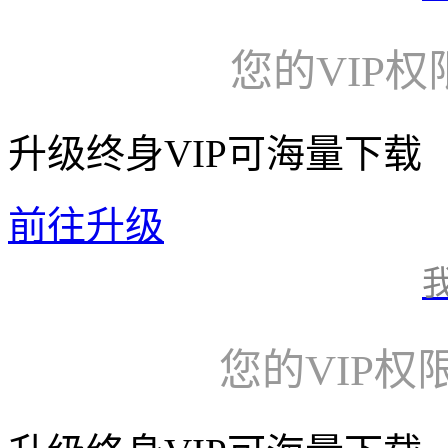
您的VIP
升级终身VIP可海量下载
前往升级
您的VIP权