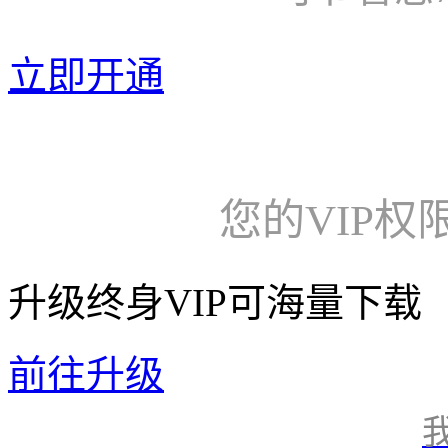
立即开通
您的VIP权
升级终身VIP可海量下载
前往升级