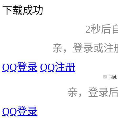
下载成功
2
秒后
亲，登录或注
QQ登录
QQ注册
同意
亲，登录
QQ登录