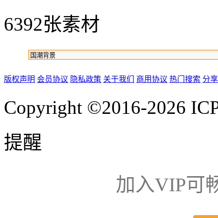
6392张素材
版权声明
会员协议
隐私政策
关于我们
商用协议
热门搜索
分享
Copyright ©2016-2026
IC
提醒
加入VIP