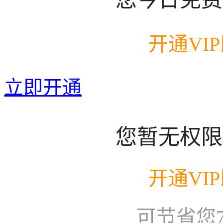
开通VI
立即开通
您暂无权限
开通VI
可节省您