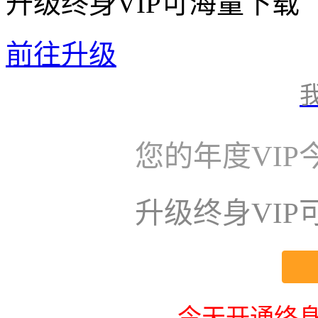
升级终身VIP可海量下载
前往升级
您的年度VI
升级终身VI
今天开通终身