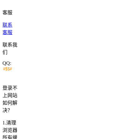
客服
联系
客服
联系我
们
QQ:
登录不
上网站
如何解
决？
1.清理
浏览器
所有缓