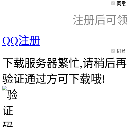
同意
注册后可领
QQ注册
同意
下载服务器繁忙,请稍后再
验证通过方可下载哦!