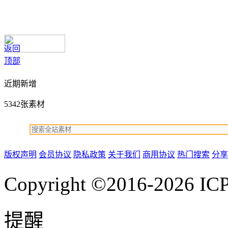
返回
顶部
近期新增
5342张素材
版权声明
会员协议
隐私政策
关于我们
商用协议
热门搜索
分享
Copyright ©2016-2026
IC
提醒