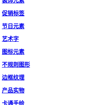
装饰元素
促销标签
节日元素
艺术字
图标元素
不规则图形
边框纹理
产品实物
卡通手绘