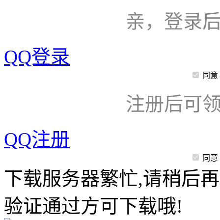
亲，登录
QQ登录
同意
注册后可领
QQ注册
同意
下载服务器繁忙,请稍后再
验证通过方可下载哦!