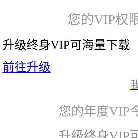
您的VIP权
升级终身VIP可海量下载
前往升级
您的年度VI
升级终身VI