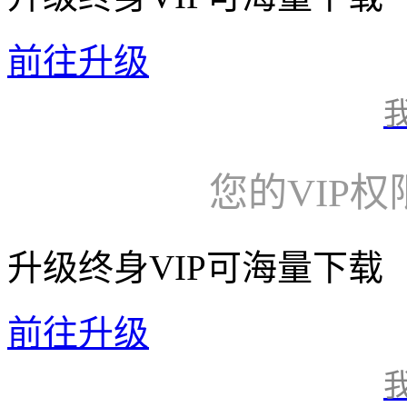
前往升级
您的VIP
升级终身VIP可海量下载
前往升级