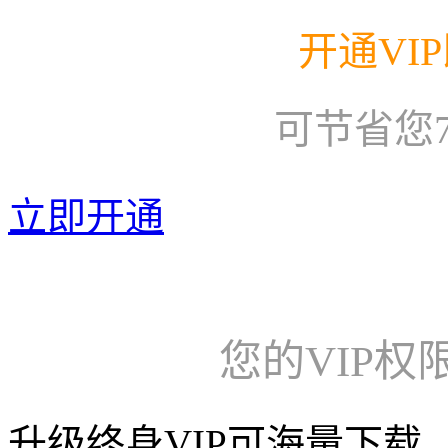
开通VI
可节省您
立即开通
您的VIP权
升级终身VIP可海量下载