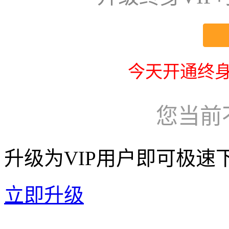
今天开通终身
您当前
升级为VIP用户即可极速
立即升级