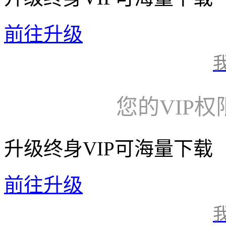
前往升级
您的VIP
升级终身VIP可海量下载
前往升级