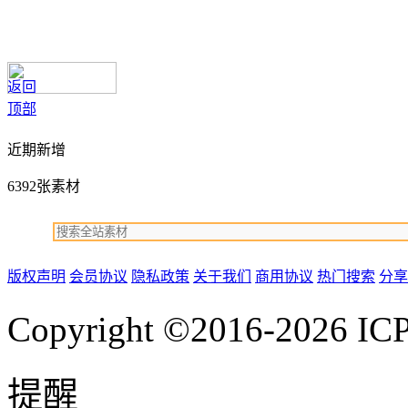
返回
顶部
近期新增
6392张素材
版权声明
会员协议
隐私政策
关于我们
商用协议
热门搜索
分享
Copyright ©2016-2026
IC
提醒