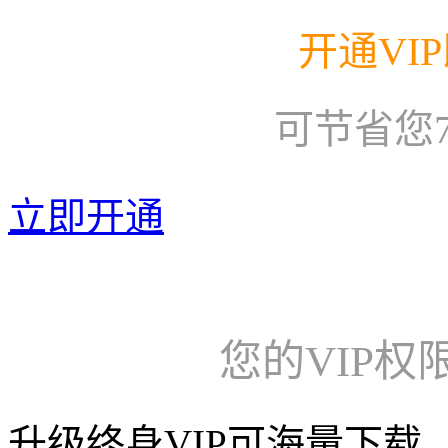
开通VI
可节省您
立即开通
您的VIP权
升级终身VIP可海量下载