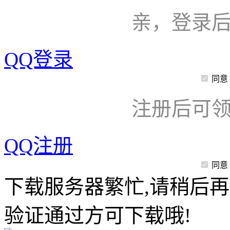
亲，登录
QQ登录
同意
注册后可领
QQ注册
同意
下载服务器繁忙,请稍后再
验证通过方可下载哦!