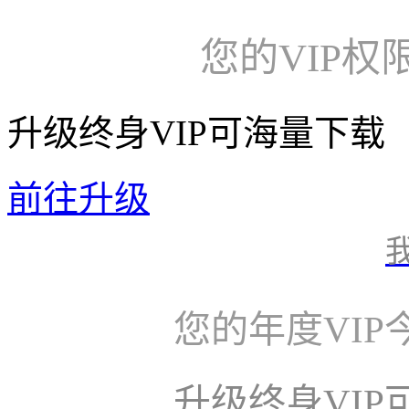
您的VIP权
升级终身VIP可海量下载
前往升级
您的年度VI
升级终身VI