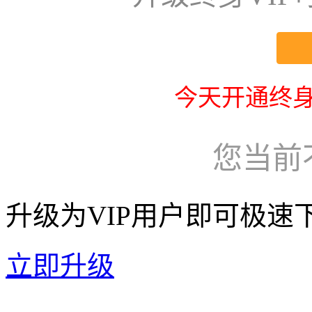
今天开通终身
您当前
升级为VIP用户即可极速
立即升级