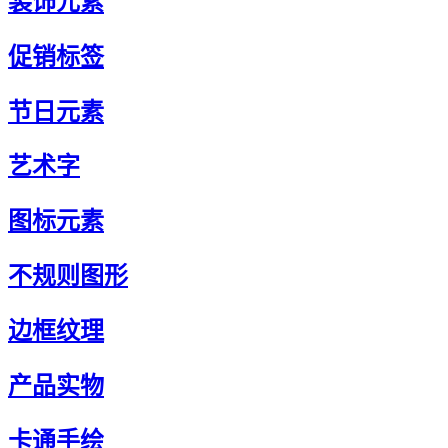
装饰元素
促销标签
节日元素
艺术字
图标元素
不规则图形
边框纹理
产品实物
卡通手绘