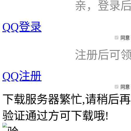
亲，登录
QQ登录
同意
注册后可领
QQ注册
同意
下载服务器繁忙,请稍后再
验证通过方可下载哦!