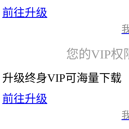
前往升级
您的VIP
升级终身VIP可海量下载
前往升级