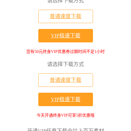
请选择下载方式
普通速度下载
VIP极速下载
您有50元终身VIP优惠券过期时间不足1小时
请选择下载方式
普通速度下载
VIP极速下载
今天开通终身VIP可享5折优惠哦