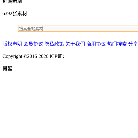
近期新增
6392张素材
版权声明
会员协议
隐私政策
关于我们
商用协议
热门搜索
分享
Copyright ©2016-2026
ICP证：
提醒