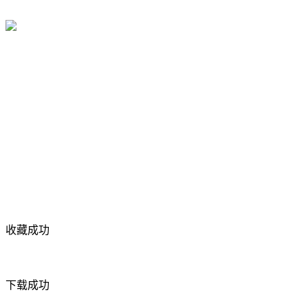
收藏成功
下载成功