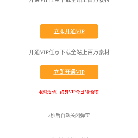
开通VIP任意下载全站上百万素材
立即开通VIP
开通VIP任意下载全站上百万素材
立即开通VIP
限时活动：终身VIP今日5折促销
2
秒后自动关闭弹窗