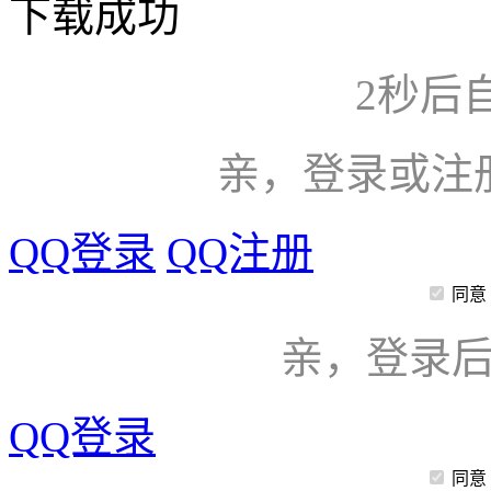
下载成功
2
秒后
亲，登录或注
QQ登录
QQ注册
同意
亲，登录
QQ登录
同意