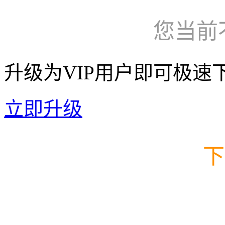
您当前
升级为VIP用户即可极速
立即升级
下