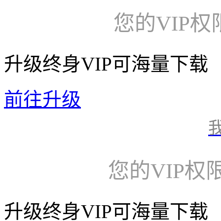
您的VIP
升级终身VIP可海量下载
前往升级
您的VIP权
升级终身VIP可海量下载