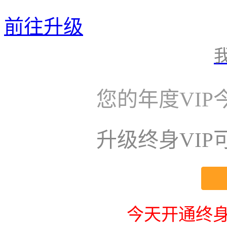
前往升级
您的年度VI
升级终身VI
今天开通终身