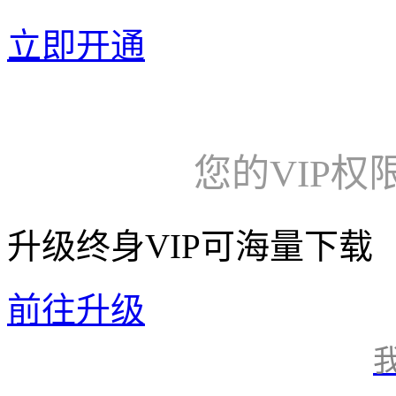
立即开通
您的VIP权
升级终身VIP可海量下载
前往升级