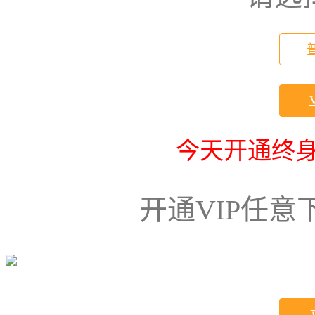
今天开通终身
开通VIP任