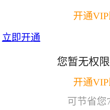
开通VI
立即开通
您暂无权限
开通VI
可节省您