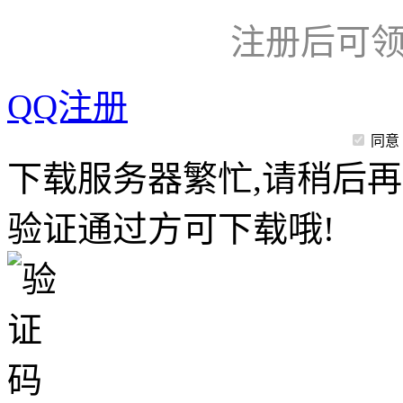
注册后可领
QQ注册
同意
下载服务器繁忙,请稍后再
验证通过方可下载哦!