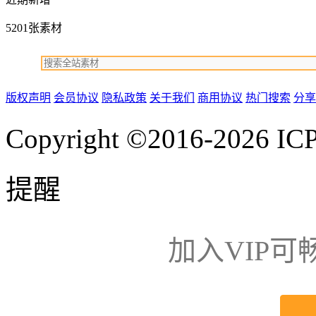
5201张素材
版权声明
会员协议
隐私政策
关于我们
商用协议
热门搜索
分享
Copyright ©2016-2026
IC
提醒
加入VIP