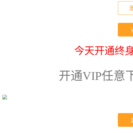
今天开通终身
开通VIP任