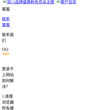
客服
联系
客服
联系我
们
QQ:
登录不
上网站
如何解
决？
1.清理
浏览器
所有缓