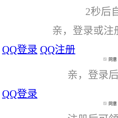
2
秒后
亲，登录或注
QQ登录
QQ注册
同意
亲，登录
QQ登录
同意