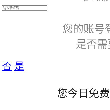
您的账号
是否需
否
是
您今日免费