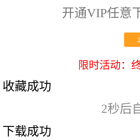
开通VIP任
限时活动：终
收藏成功
2
秒后
下载成功