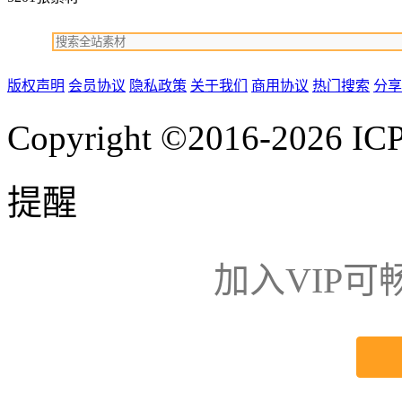
版权声明
会员协议
隐私政策
关于我们
商用协议
热门搜索
分享
Copyright ©2016-2026
IC
提醒
加入VIP