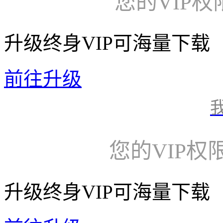
您的VIP
升级终身VIP可海量下载
前往升级
您的VIP权
升级终身VIP可海量下载