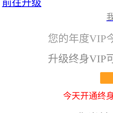
前往升级
您的年度VI
升级终身VI
今天开通终身