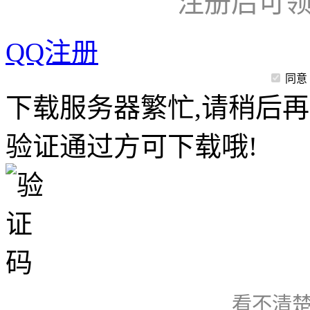
注册后可领
QQ注册
同意
下载服务器繁忙,请稍后再
验证通过方可下载哦!
看不清楚