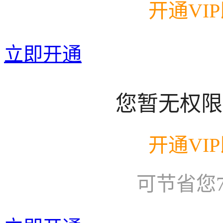
开通VI
立即开通
您暂无权限
开通VI
可节省您