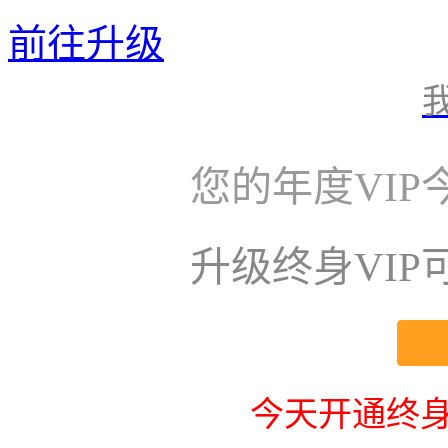
前往升级
您的年度VI
升级终身VI
今天开通终身