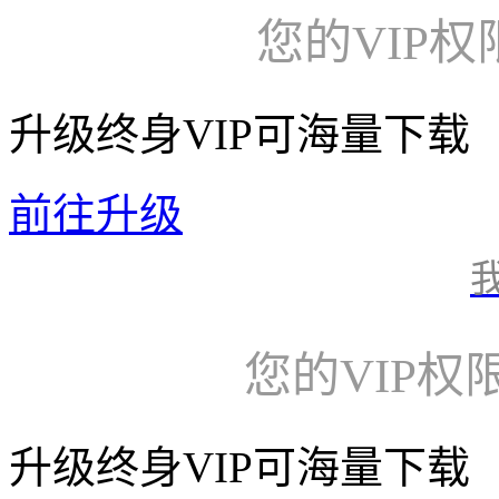
您的VIP
升级终身VIP可海量下载
前往升级
您的VIP权
升级终身VIP可海量下载