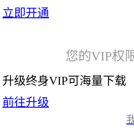
立即开通
您的VIP权
升级终身VIP可海量下载
前往升级