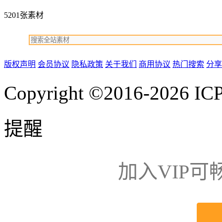
5201张素材
版权声明
会员协议
隐私政策
关于我们
商用协议
热门搜索
分享
Copyright ©2016-2026
IC
提醒
加入VIP