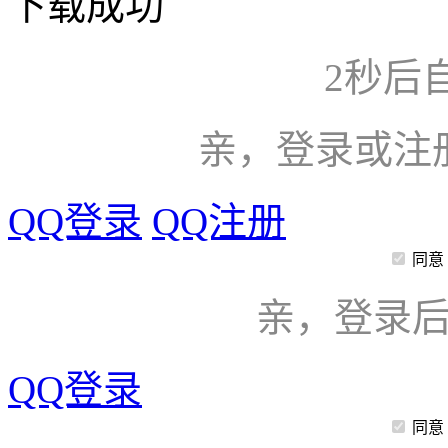
下载成功
2
秒后
亲，登录或注
QQ登录
QQ注册
同意
亲，登录
QQ登录
同意