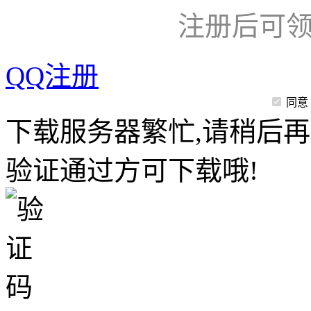
注册后可领
QQ注册
同意
下载服务器繁忙,请稍后再
验证通过方可下载哦!