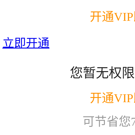
开通VI
立即开通
您暂无权限
开通VI
可节省您