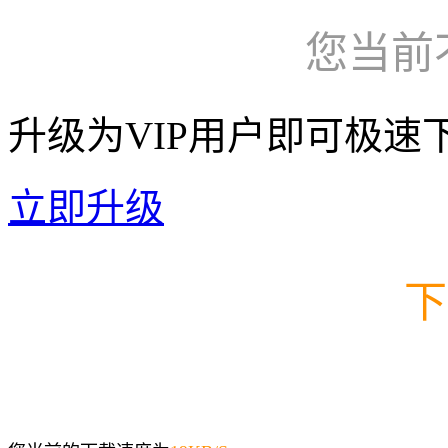
您当前
升级为VIP用户即可极速
立即升级
下