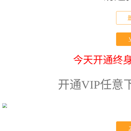
今天开通终身
开通VIP任