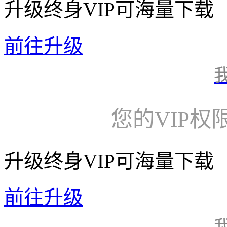
升级终身VIP可海量下载
前往升级
您的VIP权
升级终身VIP可海量下载
前往升级