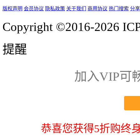
版权声明
会员协议
隐私政策
关于我们
商用协议
热门搜索
分享
Copyright ©2016-2026
IC
提醒
加入VIP
恭喜您获得5折购终身