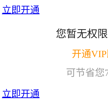
立即开通
您暂无权限
开通VI
可节省您
立即开通