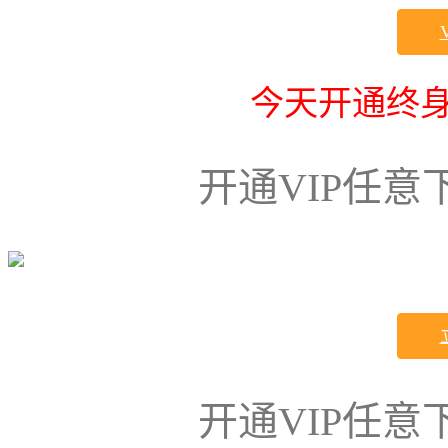
今天开通终身
开通VIP任
开通VIP任