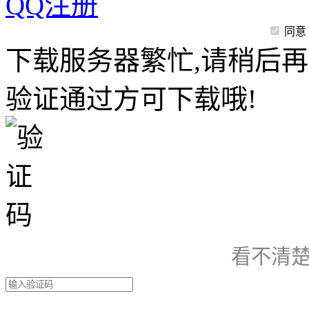
QQ注册
同意
下载服务器繁忙,请稍后再
验证通过方可下载哦!
看不清楚