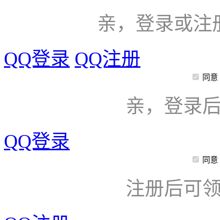
亲，登录或注
QQ登录
QQ注册
同意
亲，登录
QQ登录
同意
注册后可领