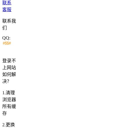
联系
客服
联系我
们
QQ:
登录不
上网站
如何解
决？
1.清理
浏览器
所有缓
存
2.更换