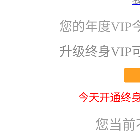
您的年度VI
升级终身VI
今天开通终身
您当前