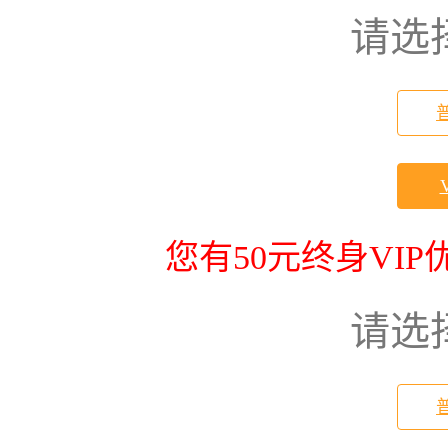
请选
您有50元终身VI
请选