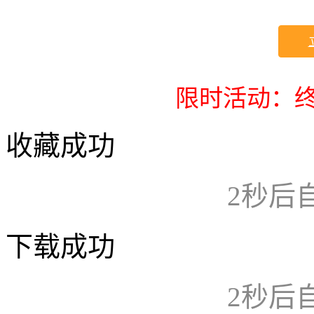
限时活动：终
收藏成功
2
秒后
下载成功
2
秒后