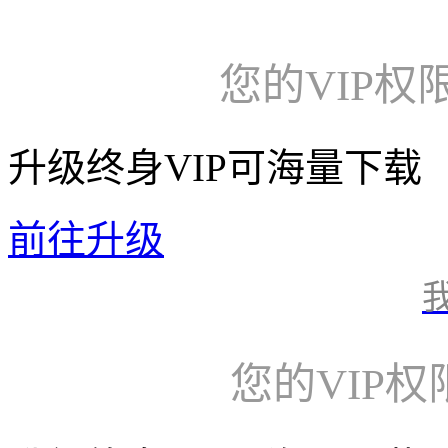
您的VIP权
升级终身VIP可海量下载
前往升级
您的VIP