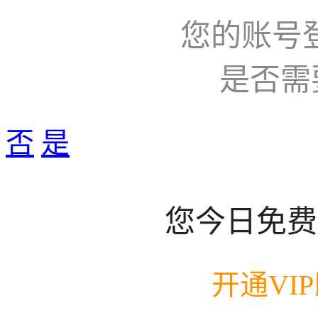
您的账号
是否需
否
是
您今日免费
开通VI