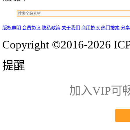
版权声明
会员协议
隐私政策
关于我们
商用协议
热门搜索
分享
Copyright ©2016-2026
IC
提醒
加入VIP