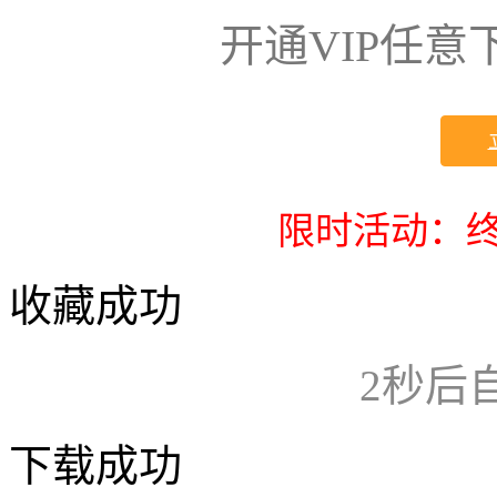
开通VIP任
限时活动：终
收藏成功
2
秒后
下载成功