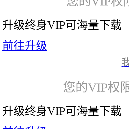
您的VIP
升级终身VIP可海量下载
前往升级
您的VIP权
升级终身VIP可海量下载