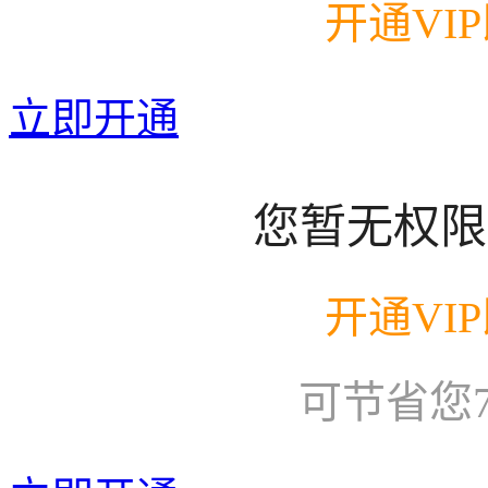
开通VI
立即开通
您暂无权限
开通VI
可节省您