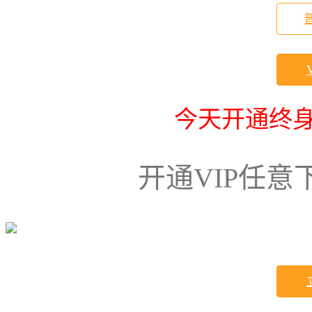
今天开通终身
开通VIP任