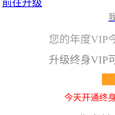
前往升级
您的年度VI
升级终身VI
今天开通终身