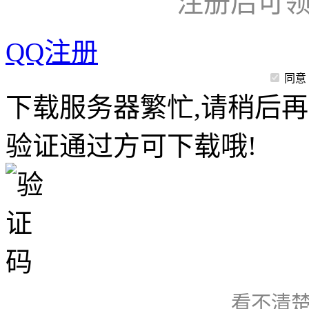
注册后可领
QQ注册
同意
下载服务器繁忙,请稍后再
验证通过方可下载哦!
看不清楚