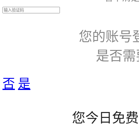
您的账号
是否需
否
是
您今日免费