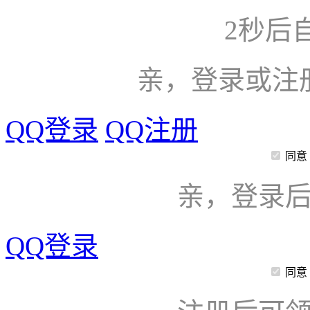
2
秒后
亲，登录或注
QQ登录
QQ注册
同意
亲，登录
QQ登录
同意