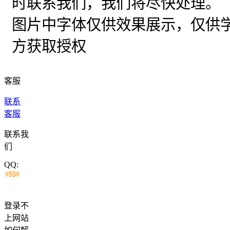
时联系我们，我们将尽快处理。
图片中字体仅供效果展示，仅供
方获取授权
客服
联系
客服
联系我
们
QQ:
登录不
上网站