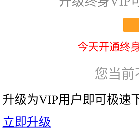
升级终身VI
今天开通终身
您当前
升级为VIP用户即可极速
立即升级