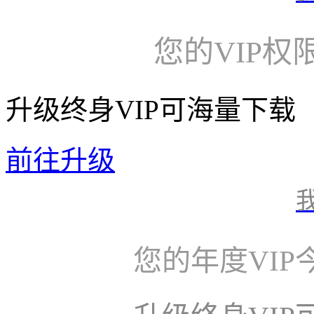
您的VIP权
升级终身VIP可海量下载
前往升级
您的年度VI