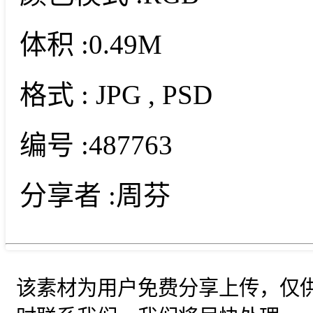
体积 :
0.49M
格式 :
JPG
, PSD
编号 :
487763
分享者 :
周芬
该素材为用户免费分享上传，仅