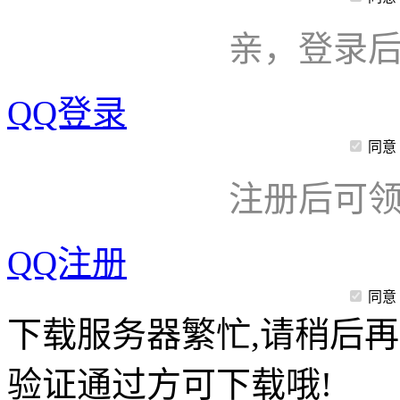
亲，登录
QQ登录
同意
注册后可领
QQ注册
同意
下载服务器繁忙,请稍后再
验证通过方可下载哦!