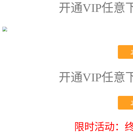
开通VIP任
开通VIP任
限时活动：终