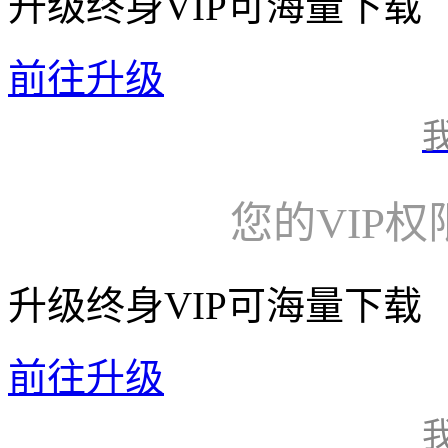
升级终身VIP可海量下载
前往升级
您的VIP
升级终身VIP可海量下载
前往升级