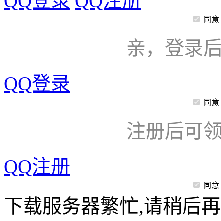
QQ登录
QQ注册
同意
亲，登录
QQ登录
同意
注册后可领
QQ注册
同意
下载服务器繁忙,请稍后再