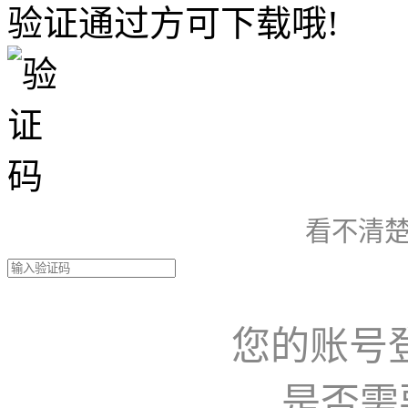
验证通过方可下载哦!
看不清楚
您的账号
是否需