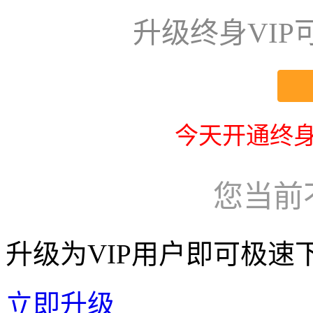
升级终身VI
今天开通终身
您当前
升级为VIP用户即可极速
立即升级