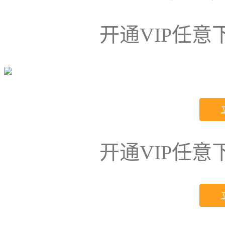
开通VIP任
开通VIP任