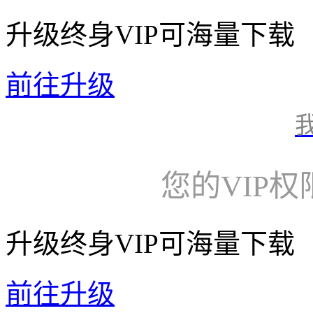
升级终身VIP可海量下载
前往升级
您的VIP
升级终身VIP可海量下载
前往升级