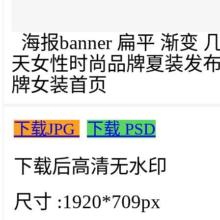
海报banner 扁平 渐
天女性时尚品牌夏装发
牌女装首页
下载JPG
下载 PSD
下载后高清无水印
尺寸 :
1920*709px