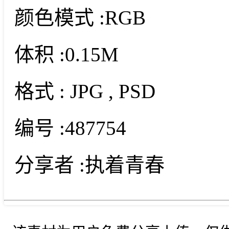
颜色模式 :
RGB
体积 :
0.15M
格式 :
JPG
, PSD
编号 :
487754
分享者 :
执着青春