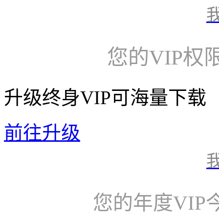
您的VIP权
升级终身VIP可海量下载
前往升级
您的年度VI