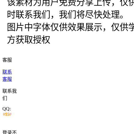
该素材为用户免费分享上传，仅
时联系我们，我们将尽快处理。
图片中字体仅供效果展示，仅供
方获取授权
客服
联系
客服
联系我
们
QQ:
登录不