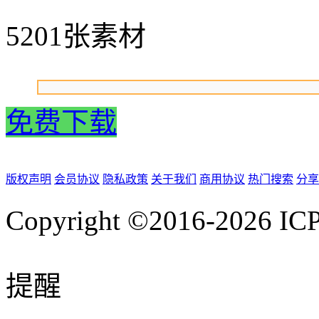
5201张素材
免费下载
版权声明
会员协议
隐私政策
关于我们
商用协议
热门搜索
分享
Copyright ©2016-2026
IC
提醒