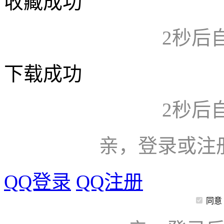
收藏成功
2
秒后
下载成功
2
秒后
亲，登录或注
QQ登录
QQ注册
同意