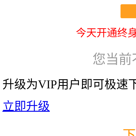
今天开通终身
您当前
升级为VIP用户即可极速
立即升级
下