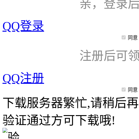
亲，登录
QQ登录
同意
注册后可领
QQ注册
同意
下载服务器繁忙,请稍后再
验证通过方可下载哦!