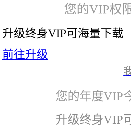
您的VIP权
升级终身VIP可海量下载
前往升级
您的年度VI
升级终身VI