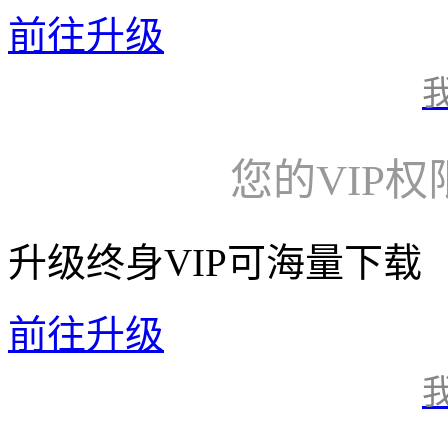
前往升级
您的VIP
升级终身VIP可海量下载
前往升级