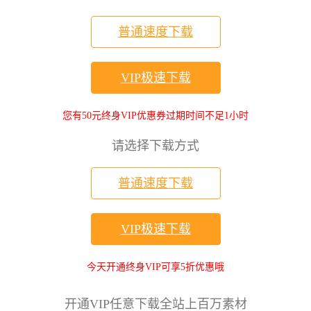
普通速度下载
VIP极速下载
您有50元终身VIP优惠券过期时间不足1小时
请选择下载方式
普通速度下载
VIP极速下载
今天开通终身VIP可享5折优惠哦
开通VIP任意下载全站上百万素材