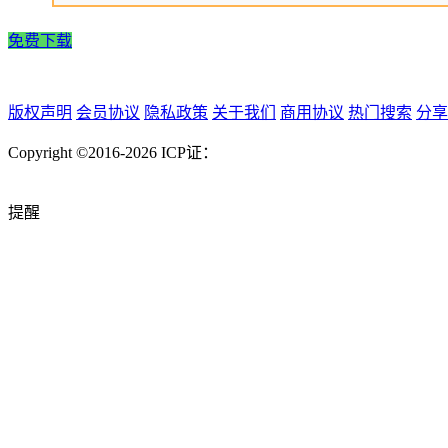
免费下载
版权声明
会员协议
隐私政策
关于我们
商用协议
热门搜索
分享
Copyright ©2016-2026
ICP证：
提醒