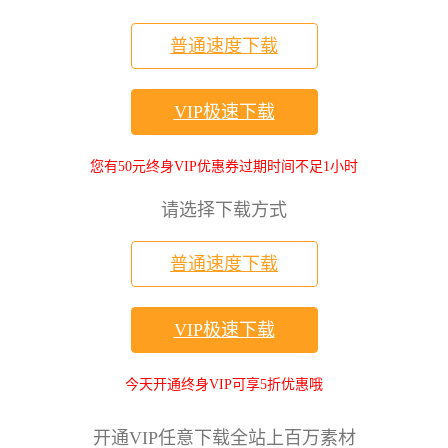
普通速度下载
VIP极速下载
您有50元终身VIP优惠券过期时间不足1小时
请选择下载方式
普通速度下载
VIP极速下载
今天开通终身VIP可享5折优惠哦
开通VIP任意下载全站上百万素材