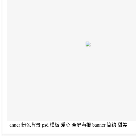
anner 粉色背景 psd 模板 爱心 全屏海报 banner 简约 甜美