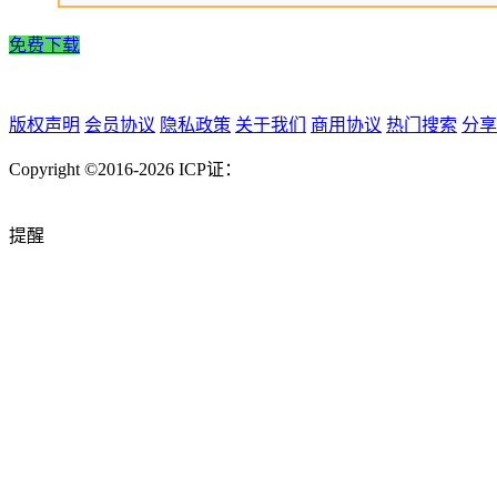
免费下载
版权声明
会员协议
隐私政策
关于我们
商用协议
热门搜索
分享
Copyright ©2016-2026
ICP证：
提醒