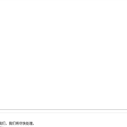
我们，我们将尽快处理。