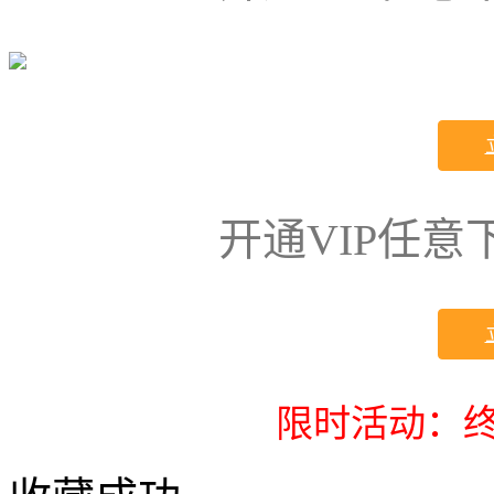
开通VIP任
限时活动：终