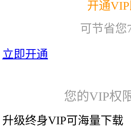
开通VI
可节省您
立即开通
您的VIP权
升级终身VIP可海量下载