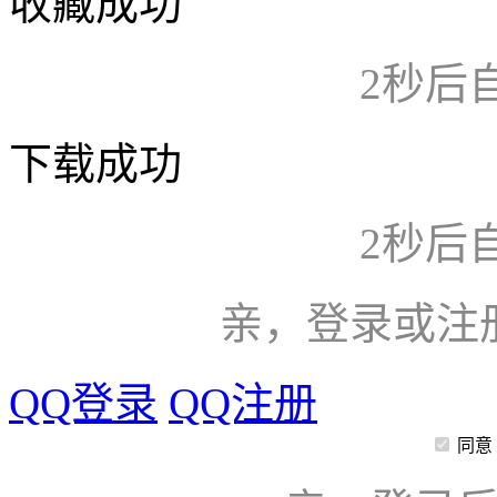
收藏成功
2
秒后
下载成功
2
秒后
亲，登录或注
QQ登录
QQ注册
同意