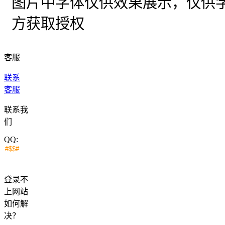
图片中字体仅供效果展示，仅供
方获取授权
客服
联系
客服
联系我
们
QQ:
登录不
上网站
如何解
决？