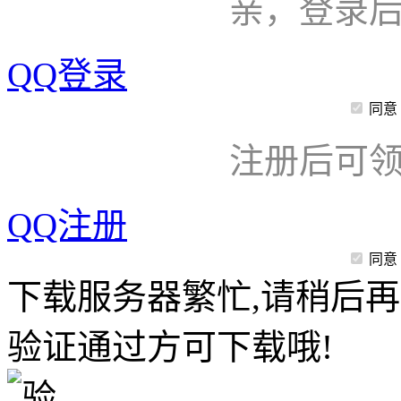
亲，登录
QQ登录
同意
注册后可领
QQ注册
同意
下载服务器繁忙,请稍后再
验证通过方可下载哦!