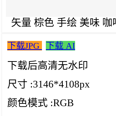
矢量 棕色 手绘 美味 咖
下载JPG
下载 AI
下载后高清无水印
尺寸 :
3146*4108px
颜色模式 :
RGB