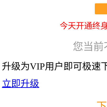
今天开通终身
您当前
升级为VIP用户即可极速
立即升级
下