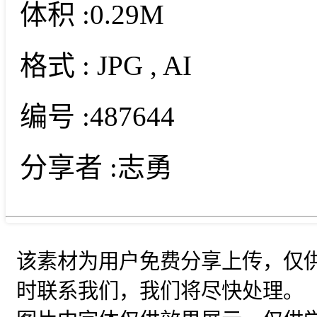
体积 :
0.29M
格式 :
JPG
, AI
编号 :
487644
分享者 :
志勇
该素材为用户免费分享上传，仅
时联系我们，我们将尽快处理。