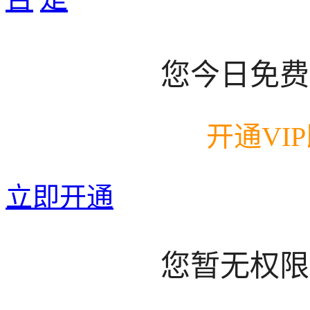
您今日免费
开通VI
立即开通
您暂无权限