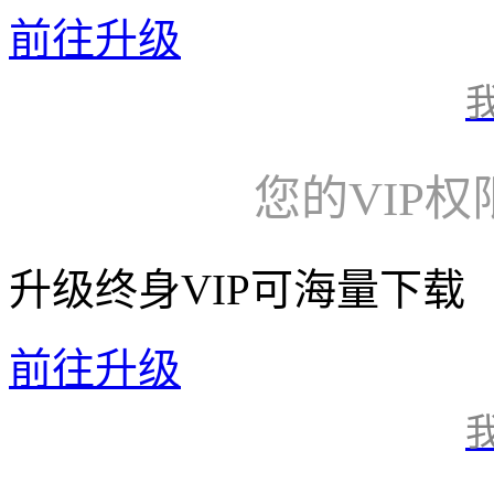
前往升级
您的VIP
升级终身VIP可海量下载
前往升级