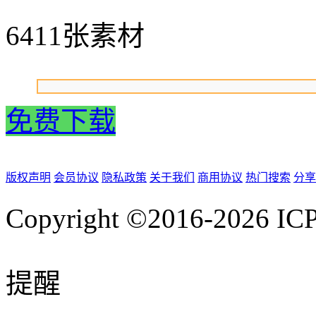
6411张素材
免费下载
版权声明
会员协议
隐私政策
关于我们
商用协议
热门搜索
分享
Copyright ©2016-2026
IC
提醒