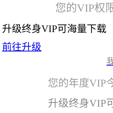
您的VIP权
升级终身VIP可海量下载
前往升级
您的年度VI
升级终身VI