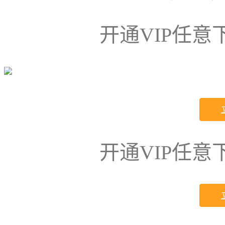
开通VIP任
开通VIP任