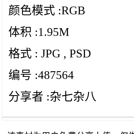
颜色模式 :
RGB
体积 :
1.95M
格式 :
JPG
, PSD
编号 :
487564
分享者 :
杂七杂八