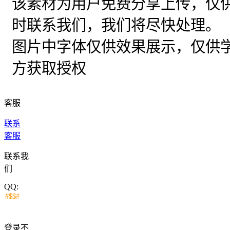
该素材为用户免费分享上传，仅
时联系我们，我们将尽快处理。
图片中字体仅供效果展示，仅供
方获取授权
客服
联系
客服
联系我
们
QQ:
登录不