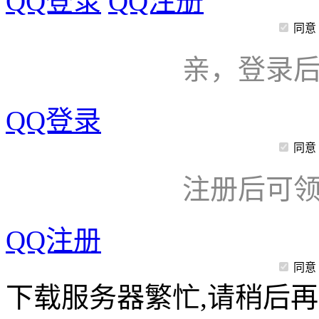
QQ登录
QQ注册
同意
亲，登录
QQ登录
同意
注册后可领
QQ注册
同意
下载服务器繁忙,请稍后再