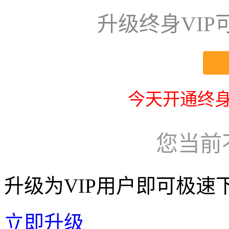
升级终身VI
今天开通终身
您当前
升级为VIP用户即可极速
立即升级