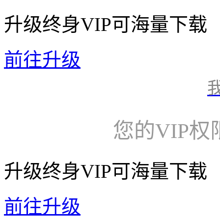
升级终身VIP可海量下载
前往升级
您的VIP
升级终身VIP可海量下载
前往升级