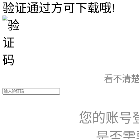
验证通过方可下载哦!
看不清楚
您的账号
是否需