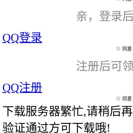
亲，登录
QQ登录
同意
注册后可领
QQ注册
同意
下载服务器繁忙,请稍后再
验证通过方可下载哦!