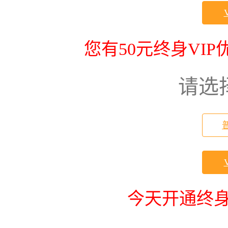
您有50元终身VI
请选
今天开通终身