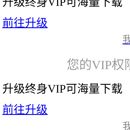
升级终身VIP可海量下载
前往升级
您的VIP
升级终身VIP可海量下载
前往升级