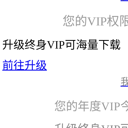
您的VIP权
升级终身VIP可海量下载
前往升级
您的年度VI