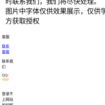
时联系我们，我们将尽快处理。
图片中字体仅供效果展示，仅供
方获取授权
客服
联系
客服
联系我
们
QQ:
登录不
上网站