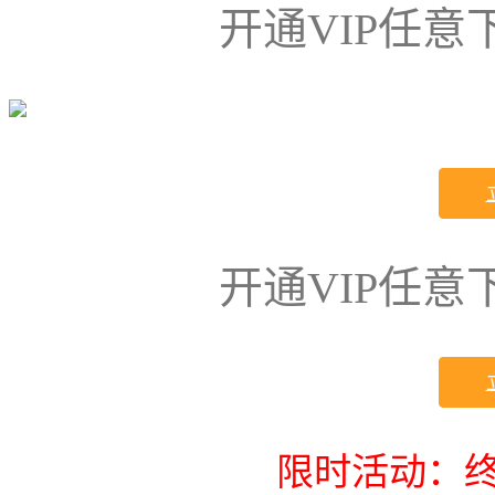
开通VIP任
开通VIP任
限时活动：终