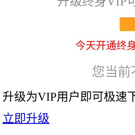
升级终身VI
今天开通终身
您当前
升级为VIP用户即可极速
立即升级