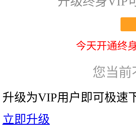
升级终身VI
今天开通终身
您当前
升级为VIP用户即可极速
立即升级