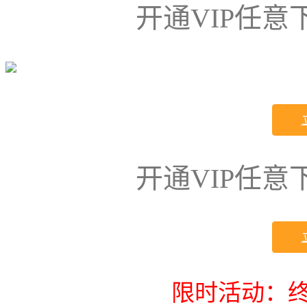
开通VIP任
开通VIP任
限时活动：终