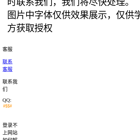
时联系我们，我们将尽快处理。
图片中字体仅供效果展示，仅供
方获取授权
客服
联系
客服
联系我
们
QQ:
登录不
上网站