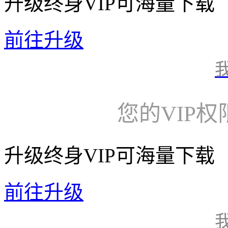
升级终身VIP可海量下载
前往升级
您的VIP
升级终身VIP可海量下载
前往升级