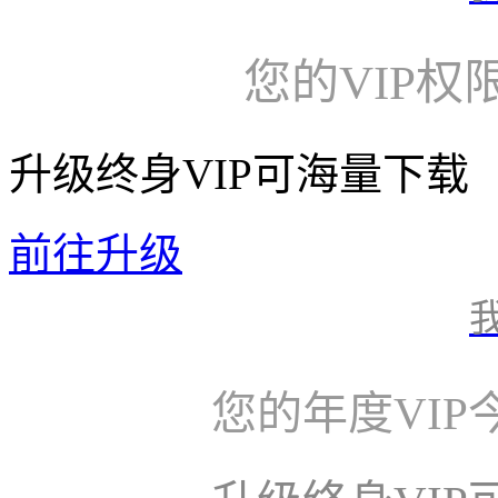
您的VIP权
升级终身VIP可海量下载
前往升级
您的年度VI