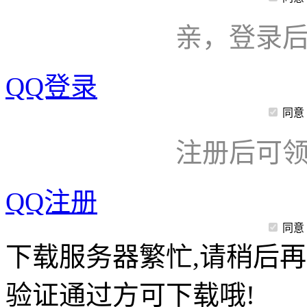
亲，登录
QQ登录
同意
注册后可领
QQ注册
同意
下载服务器繁忙,请稍后再
验证通过方可下载哦!