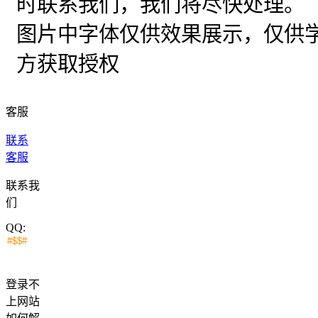
时联系我们，我们将尽快处理。
图片中字体仅供效果展示，仅供
方获取授权
客服
联系
客服
联系我
们
QQ:
登录不
上网站