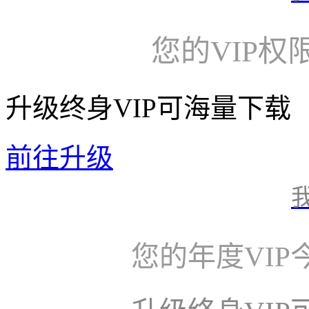
您的VIP权
升级终身VIP可海量下载
前往升级
您的年度VI