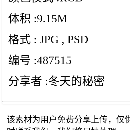
体积 :
9.15M
格式 :
JPG
, PSD
编号 :
487515
分享者 :
冬天的秘密
该素材为用户免费分享上传，仅