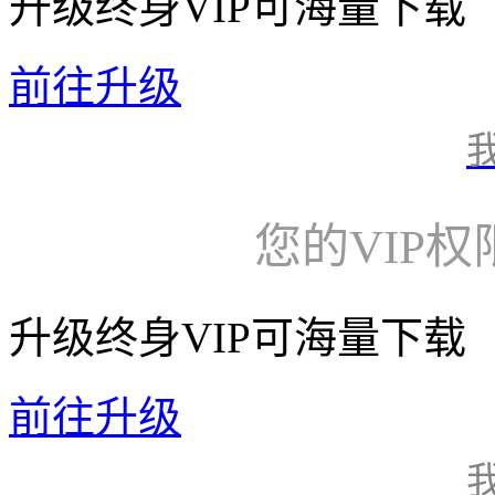
升级终身VIP可海量下载
前往升级
您的VIP
升级终身VIP可海量下载
前往升级