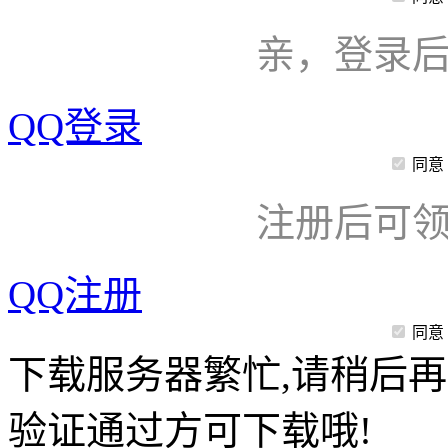
亲，登录
QQ登录
同意
注册后可领
QQ注册
同意
下载服务器繁忙,请稍后再
验证通过方可下载哦!