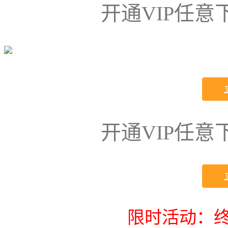
开通VIP任
开通VIP任
限时活动：终