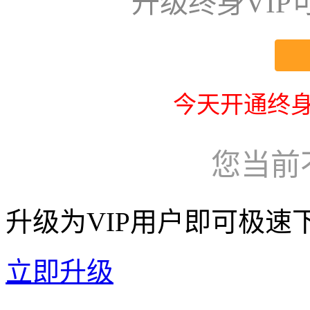
升级终身VI
今天开通终身
您当前
升级为VIP用户即可极速
立即升级