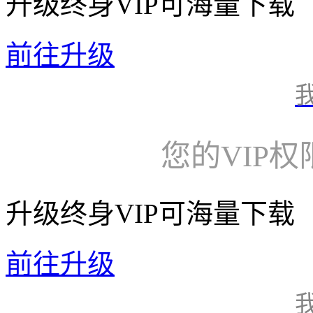
升级终身VIP可海量下载
前往升级
您的VIP
升级终身VIP可海量下载
前往升级