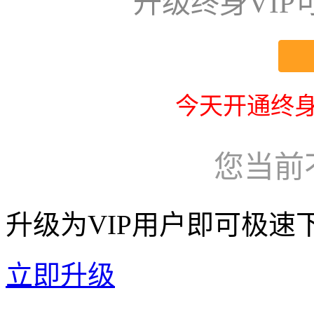
升级终身VI
今天开通终身
您当前
升级为VIP用户即可极速
立即升级