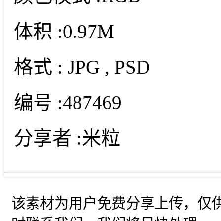
体积 :
0.97M
格式 :
JPG
, PSD
编号 :
487469
分享者 :
米粒
该素材为用户免费分享上传，仅