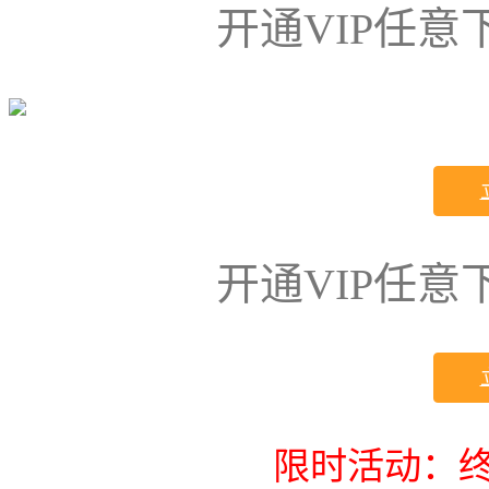
开通VIP任
开通VIP任
限时活动：终