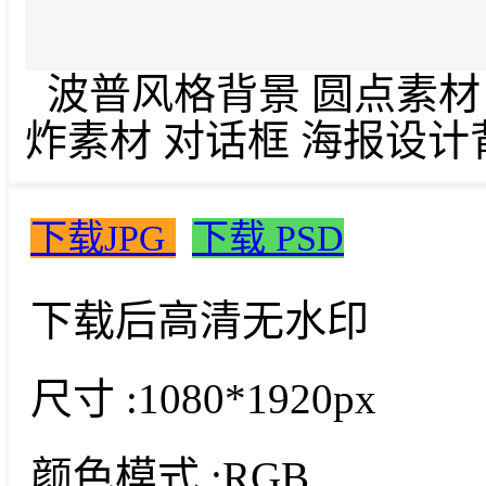
波普风格背景 圆点素材 
炸素材 对话框 海报设计
下载JPG
下载 PSD
下载后高清无水印
尺寸 :
1080*1920px
颜色模式 :
RGB