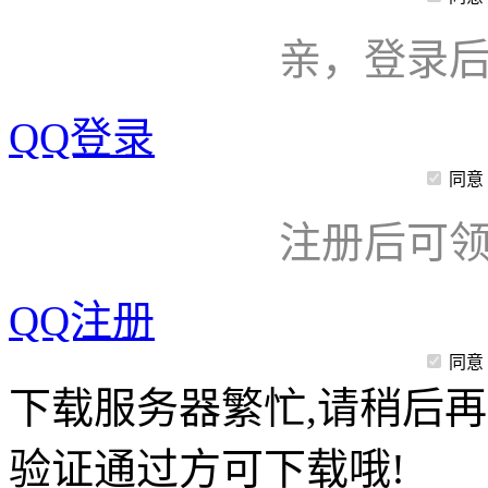
亲，登录
QQ登录
同意
注册后可领
QQ注册
同意
下载服务器繁忙,请稍后再
验证通过方可下载哦!