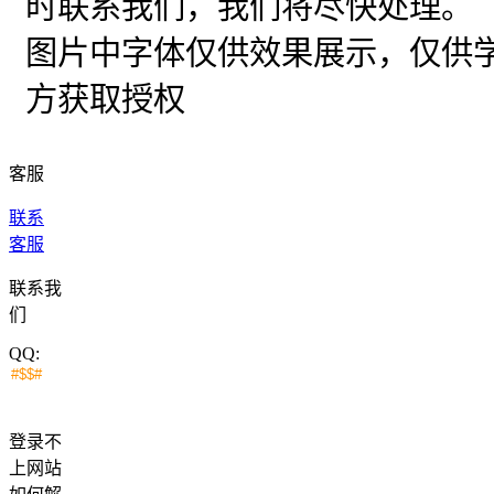
时联系我们，我们将尽快处理。
图片中字体仅供效果展示，仅供
方获取授权
客服
联系
客服
联系我
们
QQ:
登录不
上网站