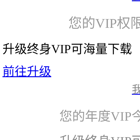
您的VIP权
升级终身VIP可海量下载
前往升级
您的年度VI