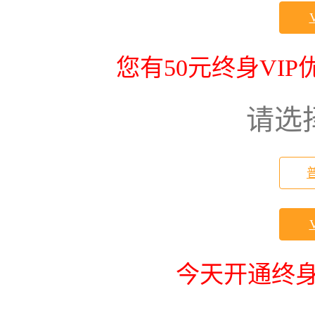
您有50元终身VI
请选
今天开通终身