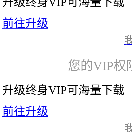
升级终身VIP可海量下载
前往升级
您的VIP
升级终身VIP可海量下载
前往升级