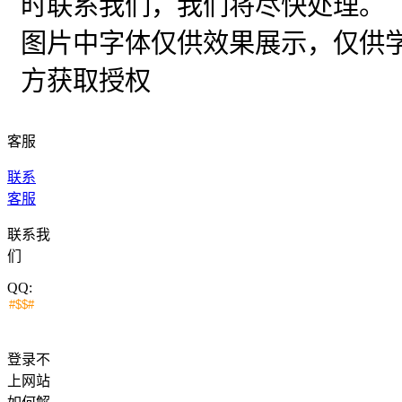
时联系我们，我们将尽快处理。
图片中字体仅供效果展示，仅供
方获取授权
客服
联系
客服
联系我
们
QQ:
登录不
上网站