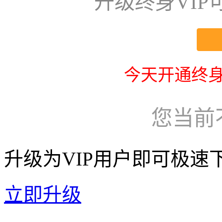
升级终身VI
今天开通终身
您当前
升级为VIP用户即可极速
立即升级