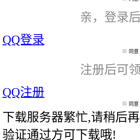
亲，登录
QQ登录
同意
注册后可领
QQ注册
同意
下载服务器繁忙,请稍后再
验证通过方可下载哦!