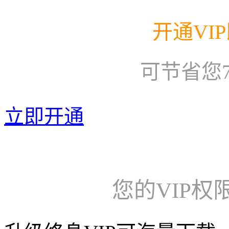
开通VI
可节省您
立即开通
您的VIP权