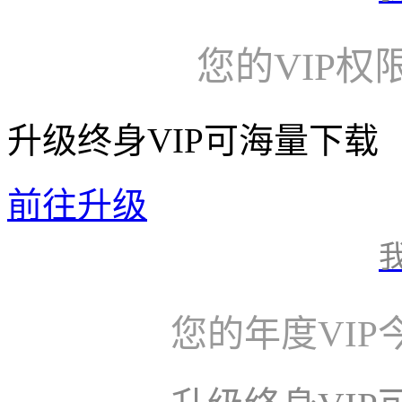
您的VIP权
升级终身VIP可海量下载
前往升级
您的年度VI