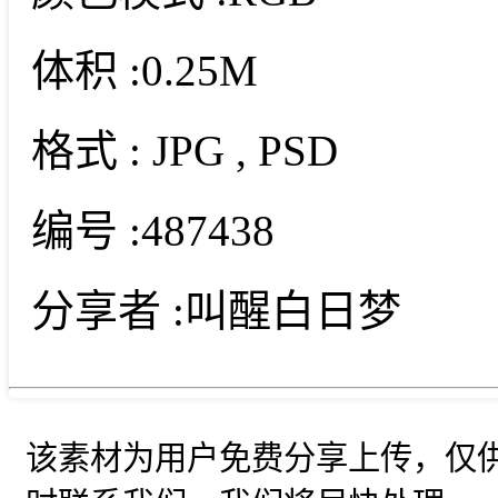
体积 :
0.25M
格式 :
JPG
, PSD
编号 :
487438
分享者 :
叫醒白日梦
该素材为用户免费分享上传，仅