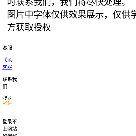
时联系我们，我们将尽快处理。
图片中字体仅供效果展示，仅供
方获取授权
客服
联系
客服
联系我
们
QQ:
登录不
上网站