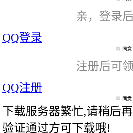
亲，登录
QQ登录
同意
注册后可领
QQ注册
同意
下载服务器繁忙,请稍后再
验证通过方可下载哦!