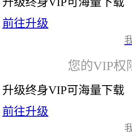
升级终身VIP可海量下载
前往升级
您的VIP
升级终身VIP可海量下载
前往升级