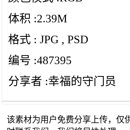
体积 :
2.39M
格式 :
JPG
, PSD
编号 :
487395
分享者 :
幸福的守门员
该素材为用户免费分享上传，仅