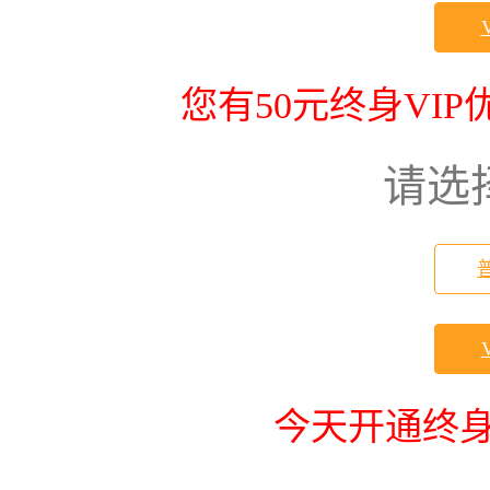
您有50元终身VI
请选
今天开通终身