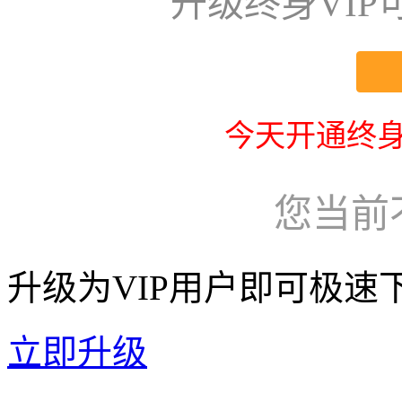
升级终身VI
今天开通终身
您当前
升级为VIP用户即可极速
立即升级