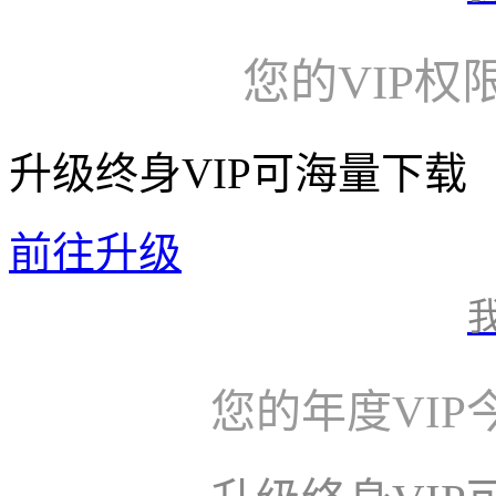
您的VIP权
升级终身VIP可海量下载
前往升级
您的年度VI