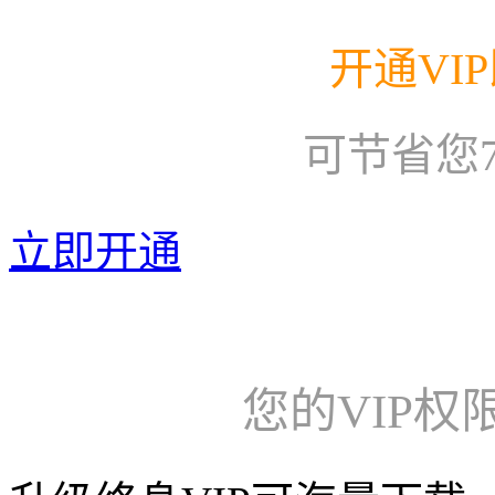
开通VI
可节省您
立即开通
您的VIP权