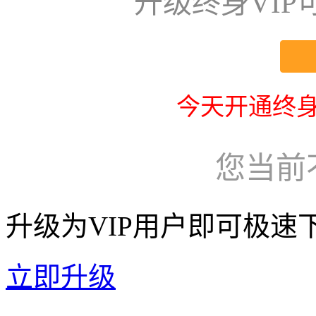
升级终身VI
今天开通终身
您当前
升级为VIP用户即可极速
立即升级