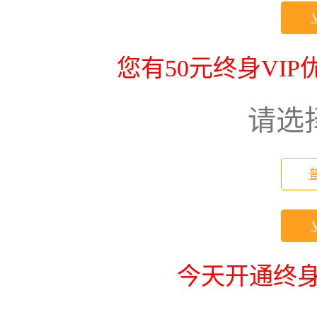
您有50元终身VI
请选
今天开通终身