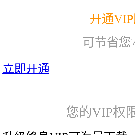
开通VI
可节省您
立即开通
您的VIP权