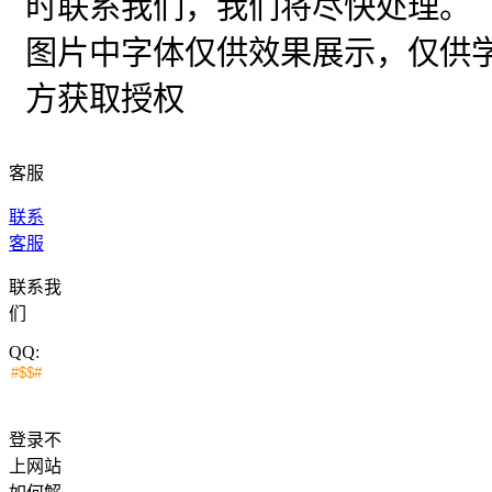
时联系我们，我们将尽快处理。
图片中字体仅供效果展示，仅供
方获取授权
客服
联系
客服
联系我
们
QQ:
登录不
上网站