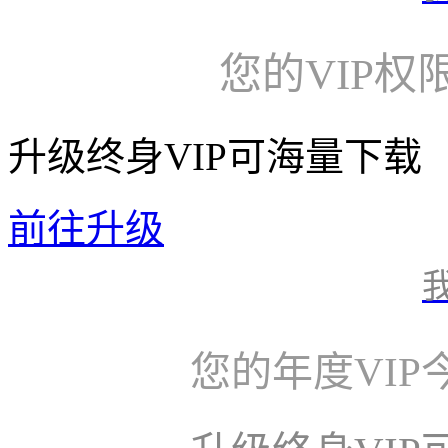
您的VIP权
升级终身VIP可海量下载
前往升级
您的年度VI