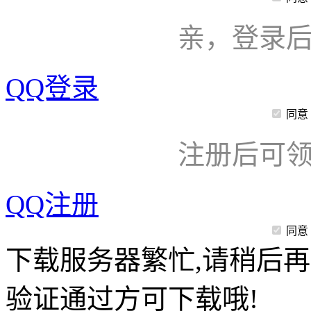
亲，登录
QQ登录
同意
注册后可领
QQ注册
同意
下载服务器繁忙,请稍后再
验证通过方可下载哦!