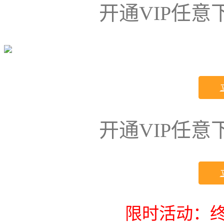
开通VIP任
开通VIP任
限时活动：终