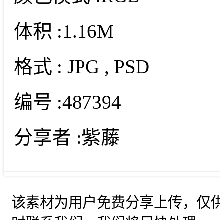
体积 :
1.16M
格式 :
JPG
, PSD
编号 :
487394
分享者 :
紫藤
该素材为用户免费分享上传，仅