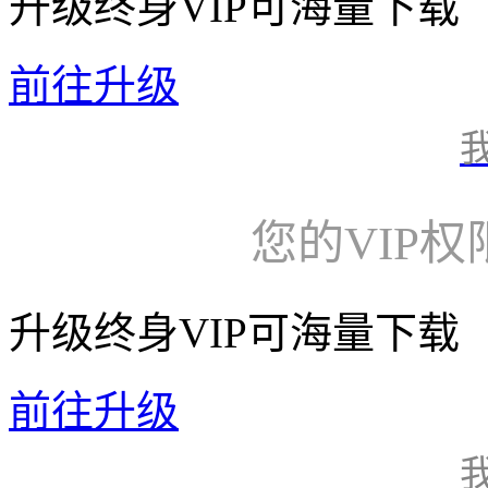
升级终身VIP可海量下载
前往升级
您的VIP
升级终身VIP可海量下载
前往升级