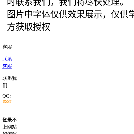
时联系我们，我们将尽快处理。
图片中字体仅供效果展示，仅供
方获取授权
客服
联系
客服
联系我
们
QQ:
登录不
上网站