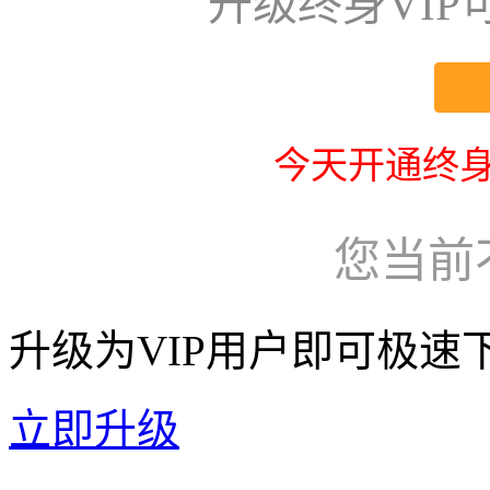
升级终身VI
今天开通终身
您当前
升级为VIP用户即可极速
立即升级