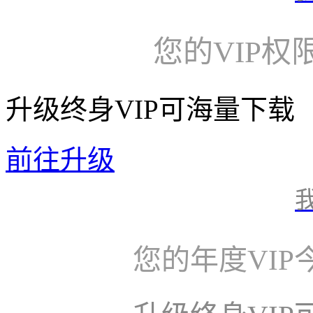
您的VIP权
升级终身VIP可海量下载
前往升级
您的年度VI