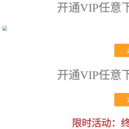
开通VIP任
开通VIP任
限时活动：终