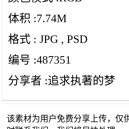
体积 :
7.74M
格式 :
JPG
, PSD
编号 :
487351
分享者 :
追求执著的梦
该素材为用户免费分享上传，仅