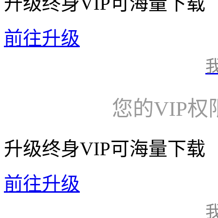
升级终身VIP可海量下载
前往升级
您的VIP
升级终身VIP可海量下载
前往升级