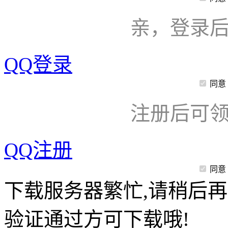
亲，登录
QQ登录
同意
注册后可领
QQ注册
同意
下载服务器繁忙,请稍后再
验证通过方可下载哦!