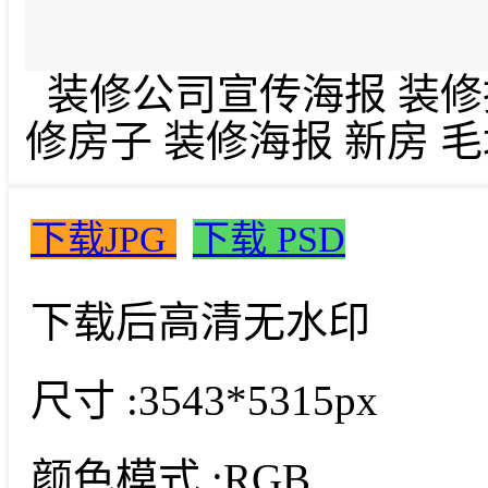
装修公司宣传海报 装修找
修房子 装修海报 新房 毛
下载JPG
下载 PSD
下载后高清无水印
尺寸 :
3543*5315px
颜色模式 :
RGB