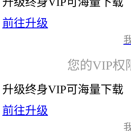
升级终身VIP可海量下载
前往升级
您的VIP
升级终身VIP可海量下载
前往升级