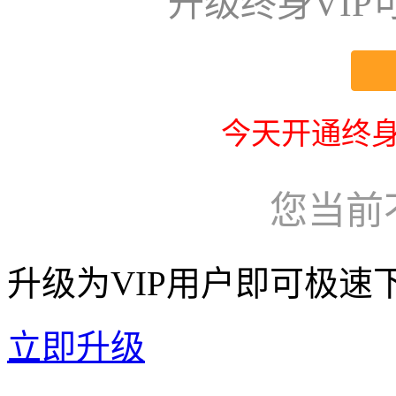
升级终身VI
今天开通终身
您当前
升级为VIP用户即可极速
立即升级