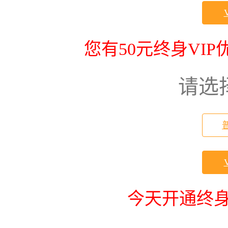
您有50元终身VI
请选
今天开通终身