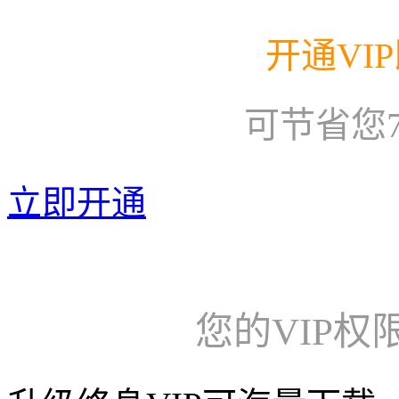
开通VI
可节省您
立即开通
您的VIP权