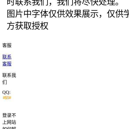
时联系我们，我们将尽快处理。
图片中字体仅供效果展示，仅供
方获取授权
客服
联系
客服
联系我
们
QQ:
登录不
上网站