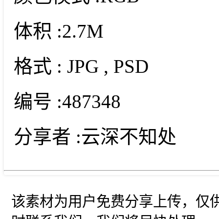
体积 :
2.7M
格式 :
JPG
, PSD
编号 :
487348
分享者 :
云深不知处
该素材为用户免费分享上传，仅