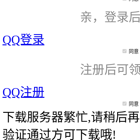
亲，登录
QQ登录
同意
注册后可领
QQ注册
同意
下载服务器繁忙,请稍后再
验证通过方可下载哦!