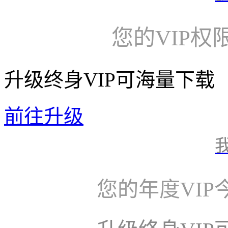
您的VIP权
升级终身VIP可海量下载
前往升级
您的年度VI