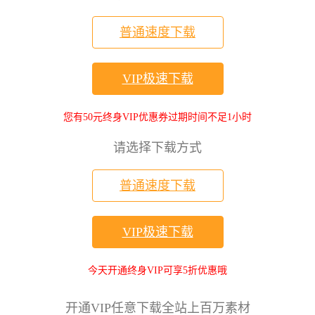
普通速度下载
VIP极速下载
您有50元终身VIP优惠券过期时间不足1小时
请选择下载方式
普通速度下载
VIP极速下载
今天开通终身VIP可享5折优惠哦
开通VIP任意下载全站上百万素材