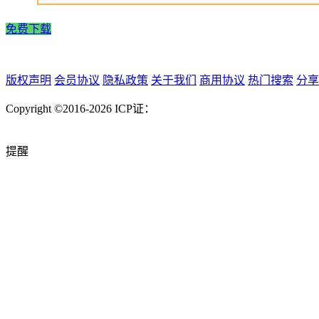
免费下载
版权声明
会员协议
隐私政策
关于我们
商用协议
热门搜索
分享
Copyright ©2016-2026
ICP证：
提醒