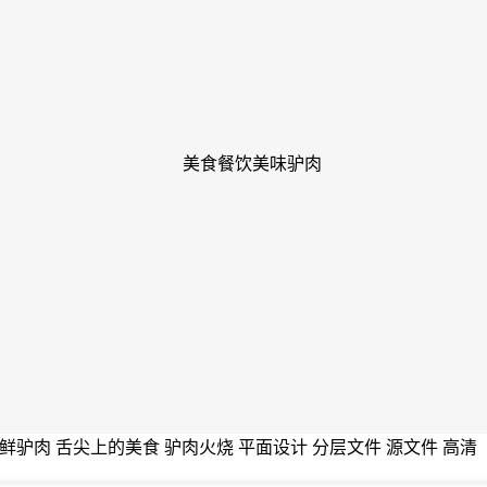
新鲜驴肉 舌尖上的美食 驴肉火烧 平面设计 分层文件 源文件 高清