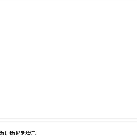
我们，我们将尽快处理。