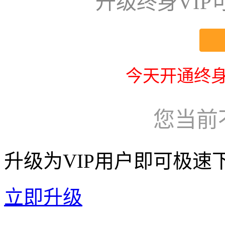
升级终身VI
今天开通终身
您当前
升级为VIP用户即可极速
立即升级