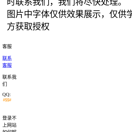
时联系我们，我们将尽快处理。
图片中字体仅供效果展示，仅供
方获取授权
客服
联系
客服
联系我
们
QQ:
登录不
上网站