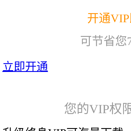
开通VI
可节省您
立即开通
您的VIP权