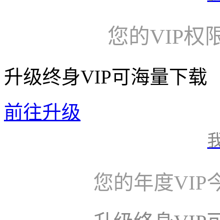
您的VIP权
升级终身VIP可海量下载
前往升级
您的年度VI