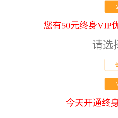
您有50元终身VI
请选
今天开通终身