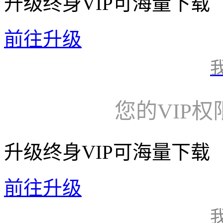
升级终身VIP可海量下载
前往升级
您的VIP
升级终身VIP可海量下载
前往升级