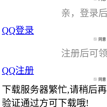
亲，登录
QQ登录
同意
注册后可领
QQ注册
同意
下载服务器繁忙,请稍后再
验证通过方可下载哦!