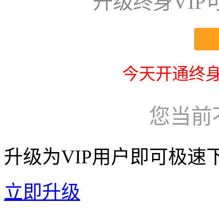
升级终身VI
今天开通终身
您当前
升级为VIP用户即可极速
立即升级