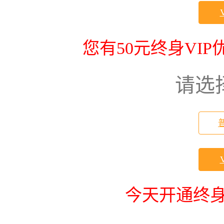
您有50元终身VI
请选
今天开通终身