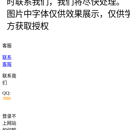
时联系我们，我们将尽快处理。
图片中字体仅供效果展示，仅供
方获取授权
客服
联系
客服
联系我
们
QQ:
登录不
上网站