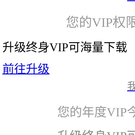
您的VIP权
升级终身VIP可海量下载
前往升级
您的年度VI