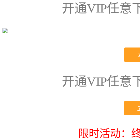
开通VIP任
开通VIP任
限时活动：终