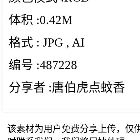
体积 :
0.42M
格式 :
JPG
, AI
编号 :
487228
分享者 :
唐伯虎点蚊香
该素材为用户免费分享上传，仅