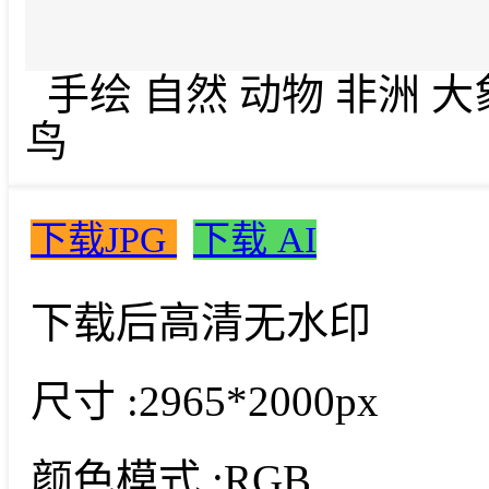
手绘 自然 动物 非洲 大
鸟
下载JPG
下载 AI
下载后高清无水印
尺寸 :
2965*2000px
颜色模式 :
RGB