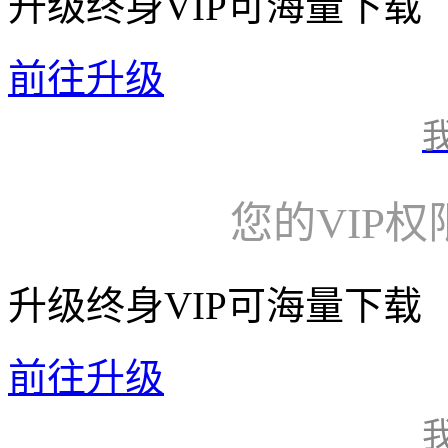
升级终身VIP可海量下载
前往升级
您的VIP
升级终身VIP可海量下载
前往升级