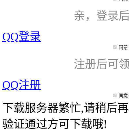
亲，登录
QQ登录
同意
注册后可领
QQ注册
同意
下载服务器繁忙,请稍后再
验证通过方可下载哦!