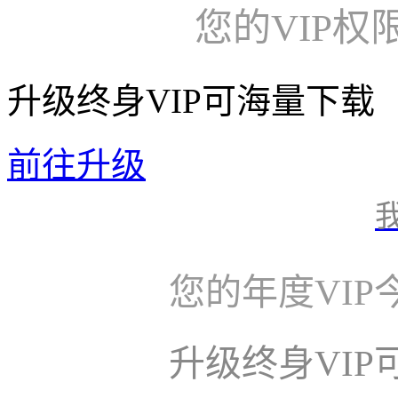
您的VIP权
升级终身VIP可海量下载
前往升级
您的年度VI
升级终身VI