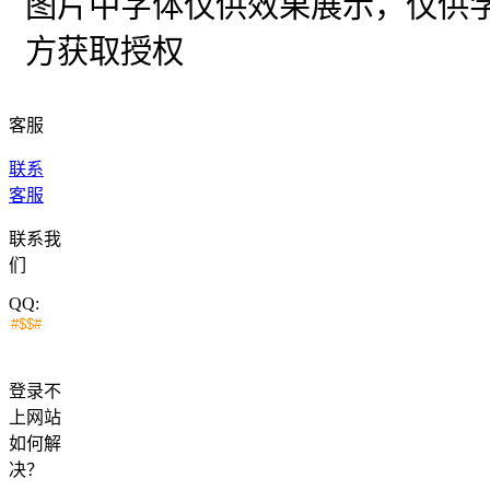
图片中字体仅供效果展示，仅供
方获取授权
客服
联系
客服
联系我
们
QQ:
登录不
上网站
如何解
决？