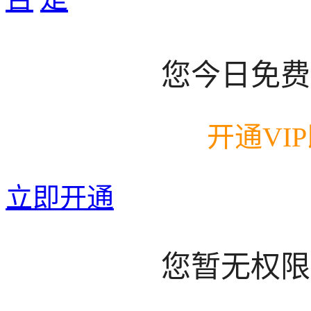
您今日免费
开通VI
立即开通
您暂无权限