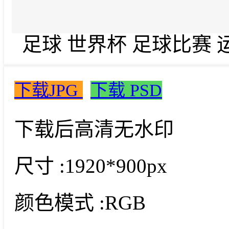
足球 世界杯 足球比赛 运
下载JPG
下载 PSD
下载后高清无水印
尺寸 :
1920*900px
颜色模式 :
RGB