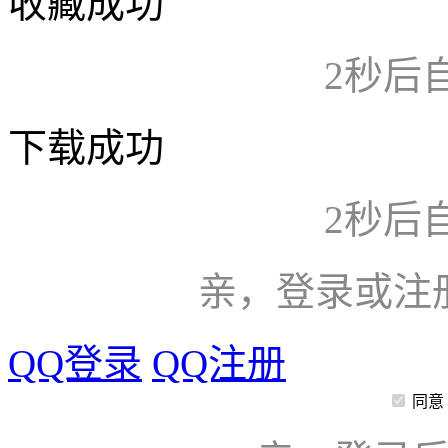
收藏成功
2
秒后
下载成功
2
秒后
亲，登录或注
QQ登录
QQ注册
同意