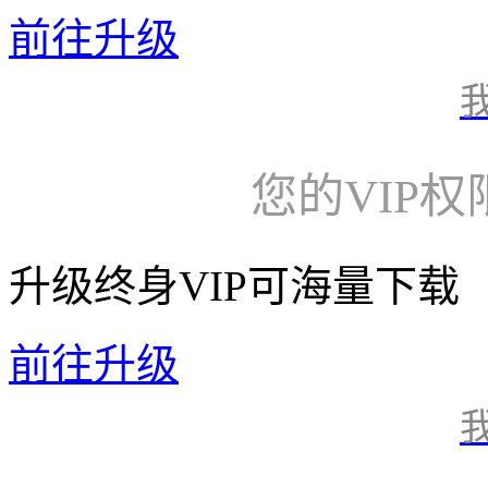
前往升级
您的VIP
升级终身VIP可海量下载
前往升级