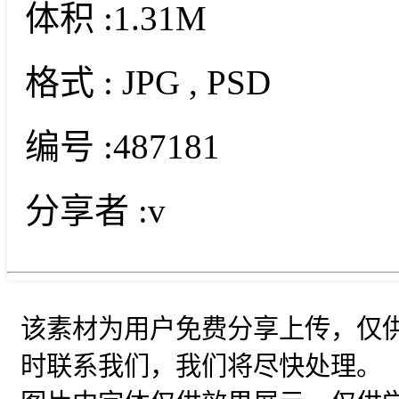
体积 :
1.31M
格式 :
JPG
, PSD
编号 :
487181
分享者 :
v
该素材为用户免费分享上传，仅
时联系我们，我们将尽快处理。