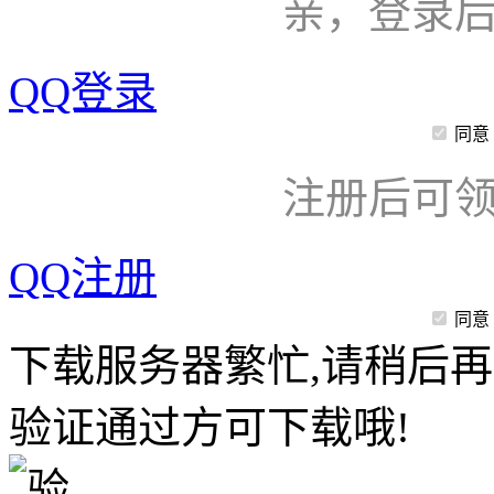
亲，登录
QQ登录
同意
注册后可领
QQ注册
同意
下载服务器繁忙,请稍后再
验证通过方可下载哦!