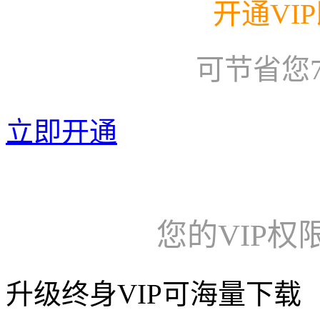
开通VI
可节省您
立即开通
您的VIP权
升级终身VIP可海量下载