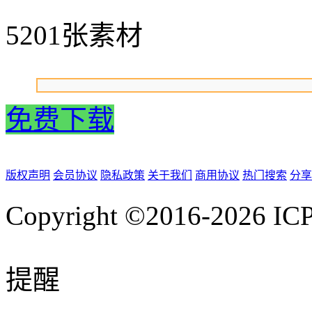
5201张素材
免费下载
版权声明
会员协议
隐私政策
关于我们
商用协议
热门搜索
分享
Copyright ©2016-2026
IC
提醒