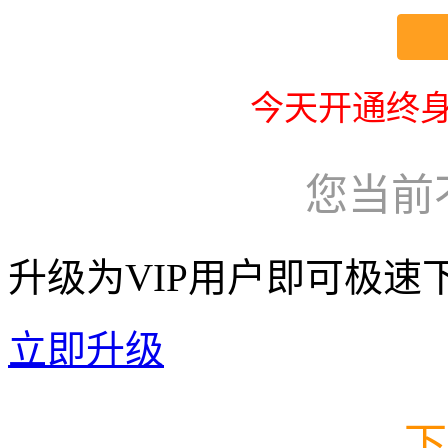
今天开通终身
您当前
升级为VIP用户即可极速
立即升级
下