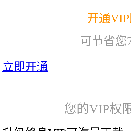
开通VI
可节省您
立即开通
您的VIP权